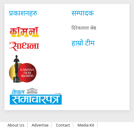
प्रकाशनहरु
सम्पादक
दिरेकलाल श्रेष्ठ
हाम्रो टीम
About Us
Advertise
Contact
Media Kit