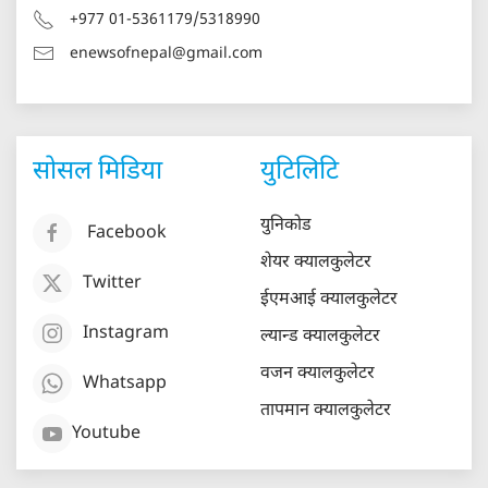
+977 01-5361179/5318990
enewsofnepal@gmail.com
सोसल मिडिया
युटिलिटि
युनिकोड
Facebook
शेयर क्यालकुलेटर
Twitter
ईएमआई क्यालकुलेटर
Instagram
ल्यान्ड क्यालकुलेटर
वजन क्यालकुलेटर
Whatsapp
तापमान क्यालकुलेटर
Youtube