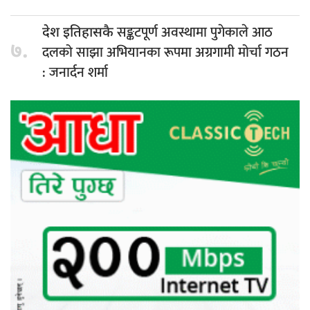
सङ्कटपूर्ण अवस्थामा पुगेकाले आठ
देश इतिहासकै
७.
दलको साझा अभियानका रूपमा अग्रगामी मोर्चा गठन
: जनार्दन शर्मा