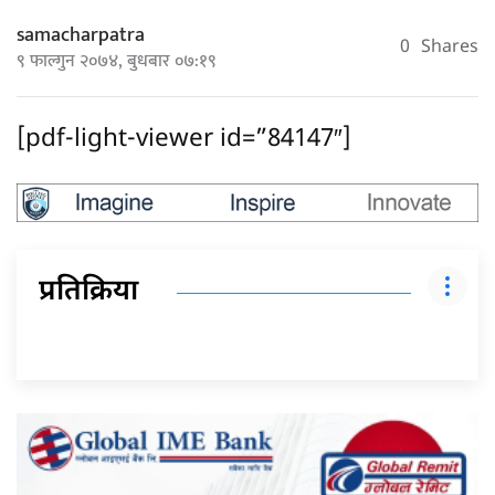
samacharpatra
0
Shares
९ फाल्गुन २०७४, बुधबार ०७:१९
[pdf-light-viewer id=”84147″]
प्रतिक्रिया