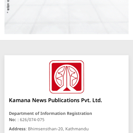
Kamana News Publications Pvt. Ltd.
Department of Information Registration
No:
: 626/074-075
Address
: Bhimsensthan-20, Kathmandu