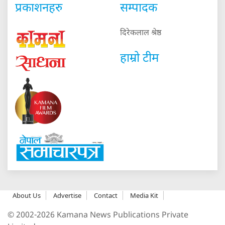
प्रकाशनहरु
सम्पादक
दिरेकलाल श्रेष्ठ
हाम्रो टीम
About Us
Advertise
Contact
Media Kit
© 2002-2026 Kamana News Publications Private