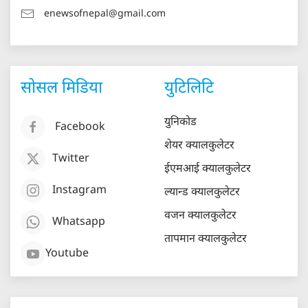
enewsofnepal@gmail.com
सोसल मिडिया
युटिलिटि
युनिकोड
Facebook
शेयर क्यालकुलेटर
Twitter
ईएमआई क्यालकुलेटर
Instagram
ल्यान्ड क्यालकुलेटर
वजन क्यालकुलेटर
Whatsapp
तापमान क्यालकुलेटर
Youtube