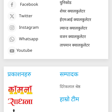
युनिकोड
Facebook
शेयर क्यालकुलेटर
Twitter
ईएमआई क्यालकुलेटर
Instagram
ल्यान्ड क्यालकुलेटर
वजन क्यालकुलेटर
Whatsapp
तापमान क्यालकुलेटर
Youtube
प्रकाशनहरु
सम्पादक
दिरेकलाल श्रेष्ठ
हाम्रो टीम