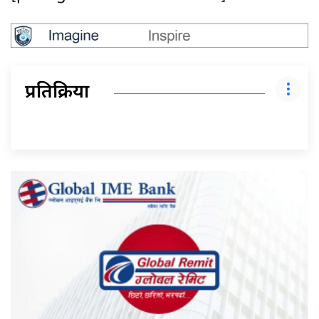
प्रतिक्रिया