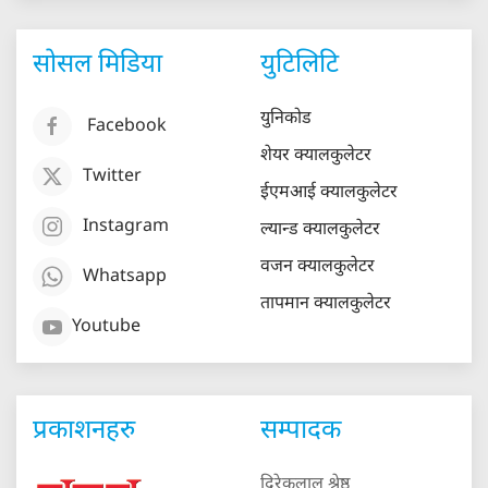
सोसल मिडिया
युटिलिटि
युनिकोड
Facebook
शेयर क्यालकुलेटर
Twitter
ईएमआई क्यालकुलेटर
Instagram
ल्यान्ड क्यालकुलेटर
वजन क्यालकुलेटर
Whatsapp
तापमान क्यालकुलेटर
Youtube
प्रकाशनहरु
सम्पादक
दिरेकलाल श्रेष्ठ