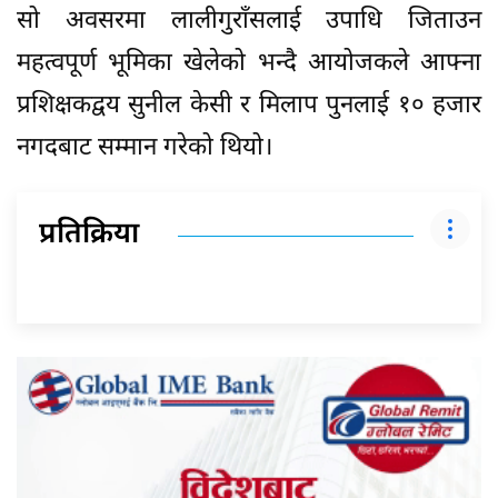
सो अवसरमा लालीगुराँसलाई उपाधि जिताउन
महत्वपूर्ण भूमिका खेलेको भन्दै आयोजकले आफ्ना
प्रशिक्षकद्वय सुनील केसी र मिलाप पुनलाई १० हजार
नगदबाट सम्मान गरेको थियो।
प्रतिक्रिया