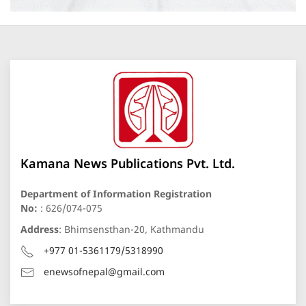
Kamana News Publications Pvt. Ltd.
Department of Information Registration
No:
: 626/074-075
Address
: Bhimsensthan-20, Kathmandu
+977 01-5361179/5318990
enewsofnepal@gmail.com