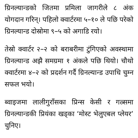
ग्रिनल्यान्डको जितमा प्रमिला जागरीले ८ अंक
योगदान गरिन्। पहिलो क्वार्टरमा ५–१० ले पछि परेको
ग्रिनल्यान्ड दोस्रोमा ९–५ को अगाडि रयो।
तेस्रो क्वार्टर २–२ को बराबरीमा टुंगिएको अवस्थामा
ग्रिनल्यान्ड अझै समग्रमा १ अंकले पछि थियो। चौथो
क्वार्टरमा ४–२ को प्रदर्शन गर्दै ग्रिनल्यान्ड उपाधि चुम्न
सफल भयो।
ब्वाइजमा लालीगुराँसका प्रिन्स केसी र गल्र्समा
ग्रिनल्यान्डकी प्रियंका खड्का ‘मोस्ट भेलुएबल प्लेयर’
चुनिए।