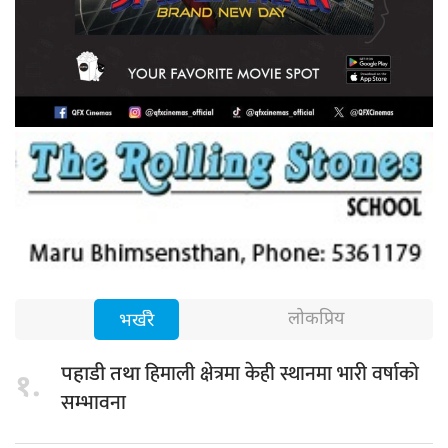
लोकप्रिय
भर्खरै
हिमाली क्षेत्रमा केही स्थानमा भारी वर्षाको
पहाडी तथा
१.
सम्भावना