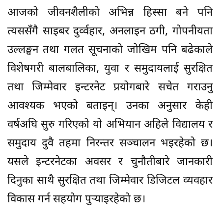
आजको जीवनशैलीको अभिन्न हिस्सा बने पनि
त्यससँगै साइबर दुर्व्वहार, अनलाइन ठगी, गोपनीयता
उल्लङ्घन तथा गलत सूचनाको जोखिम पनि बढेकाले
विशेषगरी बालबालिका, युवा र समुदायलाई सुरक्षित
तथा जिम्मेवार इन्टरनेट प्रयोगबारे सचेत गराउनु
आवश्यक भएको बताइन्। उनका अनुसार केही
वर्षअघि सुरु गरिएको यो अभियान अहिले विद्यालय र
समुदाय दुवै तहमा निरन्तर सञ्चालन भइरहेको छ।
यसले इन्टरनेटका अवसर र चुनौतीबारे जानकारी
दिनुका साथै सुरक्षित तथा जिम्मेवार डिजिटल व्यवहार
विकास गर्न सहयोग पुर्‍याइरहेको छ।