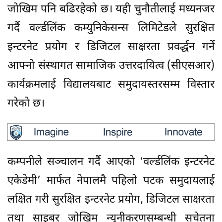
जोखिम पनि बढिरहेको छ। यही चुनौतीलाई मध्यनजर
गर्दै वर्ल्डलिंक कम्युनिकेसन्स लिमिटेडले सुरक्षित
इन्टरनेट प्रयोग र डिजिटल साक्षरता प्रवर्द्धन गर्ने
आफ्नो संस्थागत सामाजिक उत्तरदायित्व (सीएसआर)
कार्यक्रमलाई विद्यालयबाट समुदायस्तरसम्म विस्तार
गरेको छ।
कम्पनीले सञ्चालन गर्दै आएको ‘वर्ल्डलिंक इन्टरनेट
एकेडेमी’ मार्फत नेपालमै पहिलो पटक समुदायलाई
लक्षित गरी सुरक्षित इन्टरनेट प्रयोग, डिजिटल साक्षरता
तथा साइबर जोखिम न्यूनीकरणसम्बन्धी सचेतना