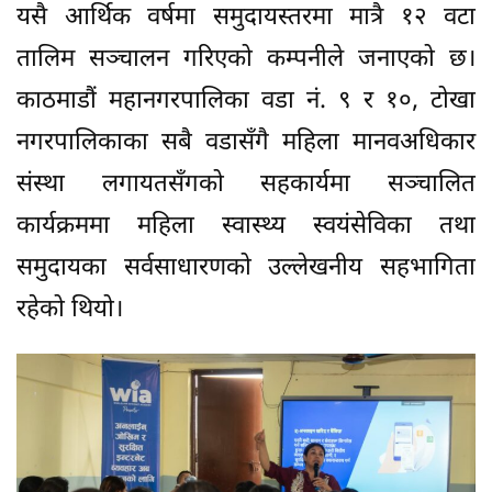
यसै आर्थिक वर्षमा समुदायस्तरमा मात्रै १२ वटा
तालिम सञ्चालन गरिएको कम्पनीले जनाएको छ।
काठमाडौं महानगरपालिका वडा नं. ९ र १०, टोखा
नगरपालिकाका सबै वडासँगै महिला मानवअधिकार
संस्था लगायतसँगको सहकार्यमा सञ्चालित
कार्यक्रममा महिला स्वास्थ्य स्वयंसेविका तथा
समुदायका सर्वसाधारणको उल्लेखनीय सहभागिता
रहेको थियो।