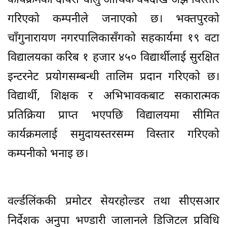
कार्यक्रमको दायरा चालु आर्थिक वर्षदेखि अझ विस्तार
गरिएको कम्पनीले जनाएको छ। भक्तपुरको
चाँगुनारायण नगरपालिकासँगको सहकार्यमा १९ वटा
विद्यालयका करिब १ हजार ४५० विद्यार्थीलाई सुरक्षित
इन्टरनेट प्रयोगसम्बन्धी तालिम प्रदान गरिएको छ।
विद्यार्थी, शिक्षक र अभिभावकबाट सकारात्मक
प्रतिक्रिया प्राप्त भएपछि विद्यालयमा सीमित
कार्यक्रमलाई समुदायस्तरसम्म विस्तार गरिएको
कम्पनीको भनाइ छ।
वर्ल्डलिंककी प्रमोटर सेयरहोल्डर तथा सीएसआर
निर्देशक अनुपा भण्डारी जालानले डिजिटल प्रविधि