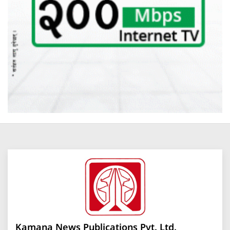
Kamana News Publications Pvt. Ltd.