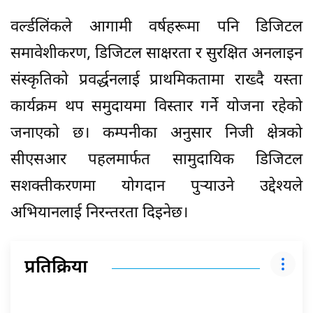
वर्ल्डलिंकले आगामी वर्षहरूमा पनि डिजिटल
समावेशीकरण, डिजिटल साक्षरता र सुरक्षित अनलाइन
संस्कृतिको प्रवर्द्धनलाई प्राथमिकतामा राख्दै यस्ता
कार्यक्रम थप समुदायमा विस्तार गर्ने योजना रहेको
जनाएको छ। कम्पनीका अनुसार निजी क्षेत्रको
सीएसआर पहलमार्फत सामुदायिक डिजिटल
सशक्तीकरणमा योगदान पुर्‍याउने उद्देश्यले
अभियानलाई निरन्तरता दिइनेछ।
प्रतिक्रिया