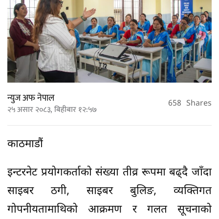
न्युज अफ नेपाल
658
Shares
२५ असार २०८३, बिहीबार १२:५७
काठमाडौं
इन्टरनेट प्रयोगकर्ताको संख्या तीव्र रूपमा बढ्दै जाँदा
साइबर ठगी, साइबर बुलिङ, व्यक्तिगत
गोपनीयतामाथिको आक्रमण र गलत सूचनाको