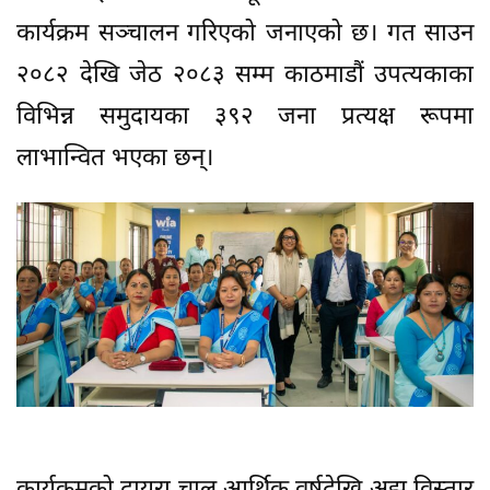
कार्यक्रम सञ्चालन गरिएको जनाएको छ। गत साउन
२०८२ देखि जेठ २०८३ सम्म काठमाडौं उपत्यकाका
विभिन्न समुदायका ३९२ जना प्रत्यक्ष रूपमा
लाभान्वित भएका छन्।