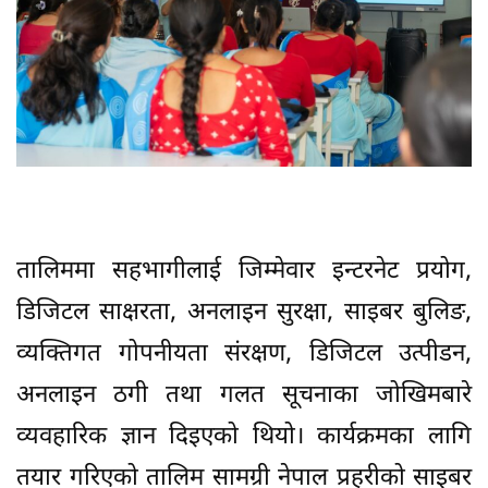
तालिममा सहभागीलाई जिम्मेवार इन्टरनेट प्रयोग,
डिजिटल साक्षरता, अनलाइन सुरक्षा, साइबर बुलिङ,
व्यक्तिगत गोपनीयता संरक्षण, डिजिटल उत्पीडन,
अनलाइन ठगी तथा गलत सूचनाका जोखिमबारे
व्यवहारिक ज्ञान दिइएको थियो। कार्यक्रमका लागि
तयार गरिएको तालिम सामग्री नेपाल प्रहरीको साइबर