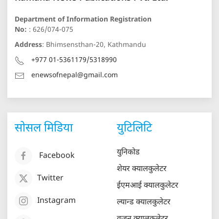
Department of Information Registration
No:
: 626/074-075
Address
: Bhimsensthan-20, Kathmandu
+977 01-5361179/5318990
enewsofnepal@gmail.com
सोसल मिडिया
युटिलिटि
युनिकोड
Facebook
शेयर क्यालकुलेटर
Twitter
ईएमआई क्यालकुलेटर
Instagram
ल्यान्ड क्यालकुलेटर