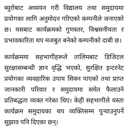
ब्युरोबाट अध्ययन गरी विद्यालय तथा समुदायमा
प्रयोगका लागि अनुमोदन गरिएको कम्पनीले जनाएको
छ। यसबाट कार्यक्रमको गुणस्तर, विश्वसनीयता र
प्रभावकारिता थप मजबुत बनेको कम्पनीको दाबी छ।
कार्यक्रममा सहभागीहरूले तालिमबाट डिजिटल
सुरक्षासम्बन्धी ज्ञान वृद्धि भएको, सुरक्षित इन्टरनेट
प्रयोगका व्यवहारिक उपाय सिक्न पाएको तथा प्राप्त
जानकारी परिवार र समुदायमा समेत फैलाउने
प्रतिबद्धता व्यक्त गरेका थिए। केही सहभागीले यस्ता
कार्यक्रम समुदायका थप व्यक्तिसम्म पुर्‍याउनुपर्ने
सुझाव पनि दिएका छन्।