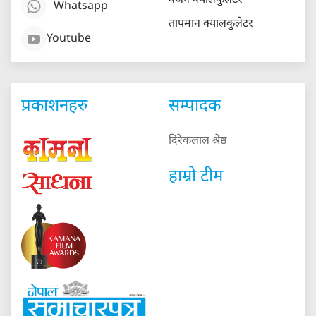
वजन क्यालकुलेटर
Whatsapp
तापमान क्यालकुलेटर
Youtube
प्रकाशनहरु
सम्पादक
दिरेकलाल श्रेष्ठ
हाम्रो टीम