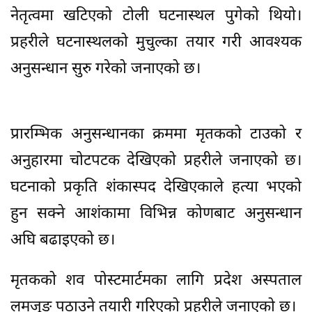
नेतृत्वमा खटिएको टोली घटनास्थल पुगेको थियो।
प्रहरीले घटनास्थलको मुचुल्का तयार गरी आवश्यक
अनुसन्धान सुरु गरेको जनाएको छ।
प्रारम्भिक अनुसन्धानका क्रममा मृतकको टाउको र
अनुहारमा चोटपटक देखिएको प्रहरीले जनाएको छ।
घटनाको प्रकृति शंकास्पद देखिएकाले हत्या भएको
हुन सक्ने आशंकामा विभिन्न कोणबाट अनुसन्धान
अघि बढाइएको छ।
मृतकको शव पोस्टमार्टमका लागि प्रदेश अस्पताल
लमजुङ पठाउने तयारी गरिएको प्रहरीले जनाएको छ।