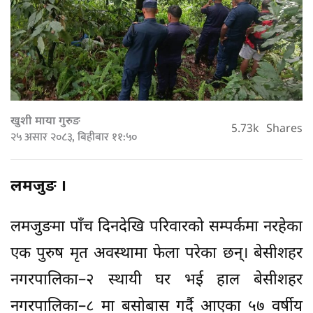
खुशी माया गुरुङ
5.73k
Shares
२५ असार २०८३, बिहीबार ११:५०
लमजुङ ।
लमजुङमा पाँच दिनदेखि परिवारको सम्पर्कमा नरहेका
एक पुरुष मृत अवस्थामा फेला परेका छन्। बेसीशहर
नगरपालिका–२ स्थायी घर भई हाल बेसीशहर
नगरपालिका–८ मा बसोबास गर्दै आएका ५७ वर्षीय