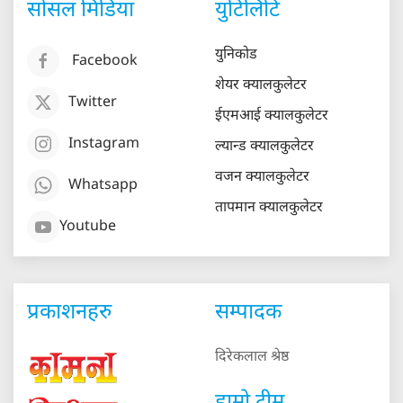
सोसल मिडिया
युटिलिटि
युनिकोड
Facebook
शेयर क्यालकुलेटर
Twitter
ईएमआई क्यालकुलेटर
Instagram
ल्यान्ड क्यालकुलेटर
वजन क्यालकुलेटर
Whatsapp
तापमान क्यालकुलेटर
Youtube
प्रकाशनहरु
सम्पादक
दिरेकलाल श्रेष्ठ