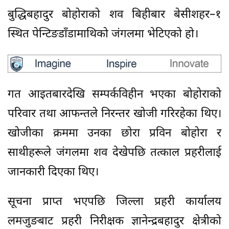
बुद्धिबहादुर बोहोराको शव बिहीबार बेसीशहर–१
स्थित पेन्टिङडाँडामाथिको जंगलमा भेटिएको हो।
गत आइतबारदेखि सम्पर्कविहीन भएका बोहोराको
परिवार तथा आफन्तले निरन्तर खोजी गरिरहेका थिए।
खोजीका क्रममा उनका छोरा प्रविन बोहोरा र
साथीहरूले जंगलमा शव देखेपछि तत्काल प्रहरीलाई
जानकारी दिएका थिए।
सूचना प्राप्त भएपछि जिल्ला प्रहरी कार्यालय
लमजुङबाट प्रहरी निरीक्षक ज्ञानेन्द्रबहादुर क्षेत्रीको