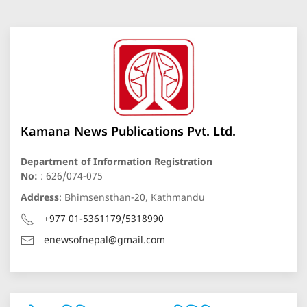
Kamana News Publications Pvt. Ltd.
Department of Information Registration
No:
: 626/074-075
Address
: Bhimsensthan-20, Kathmandu
+977 01-5361179/5318990
enewsofnepal@gmail.com