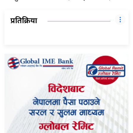
प्रतिक्रिया