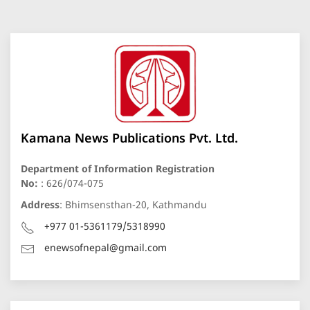
Kamana News Publications Pvt. Ltd.
Department of Information Registration
No:
: 626/074-075
Address
: Bhimsensthan-20, Kathmandu
+977 01-5361179/5318990
enewsofnepal@gmail.com