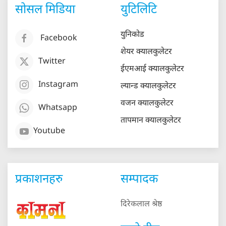
सोसल मिडिया
युटिलिटि
युनिकोड
Facebook
शेयर क्यालकुलेटर
Twitter
ईएमआई क्यालकुलेटर
Instagram
ल्यान्ड क्यालकुलेटर
वजन क्यालकुलेटर
Whatsapp
तापमान क्यालकुलेटर
Youtube
प्रकाशनहरु
सम्पादक
दिरेकलाल श्रेष्ठ