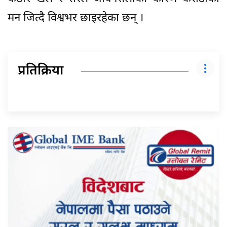
मन जित्दै विश्वभर छाइरहेका छन् ।
प्रतिक्रिया