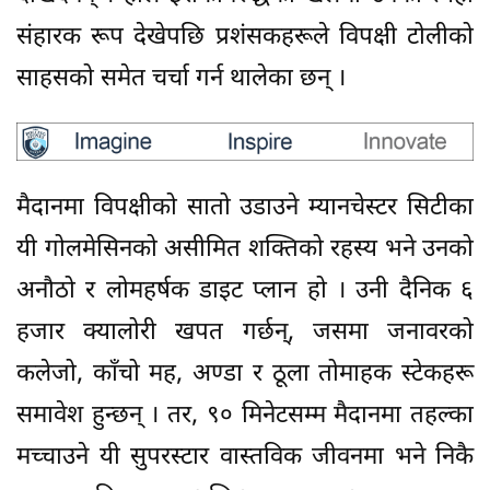
संहारक रूप देखेपछि प्रशंसकहरूले विपक्षी टोलीको
साहसको समेत चर्चा गर्न थालेका छन् ।
मैदानमा विपक्षीको सातो उडाउने म्यानचेस्टर सिटीका
यी गोलमेसिनको असीमित शक्तिको रहस्य भने उनको
अनौठो र लोमहर्षक डाइट प्लान हो । उनी दैनिक ६
हजार क्यालोरी खपत गर्छन्, जसमा जनावरको
कलेजो, काँचो मह, अण्डा र ठूला तोमाहक स्टेकहरू
समावेश हुन्छन् । तर, ९० मिनेटसम्म मैदानमा तहल्का
मच्चाउने यी सुपरस्टार वास्तविक जीवनमा भने निकै