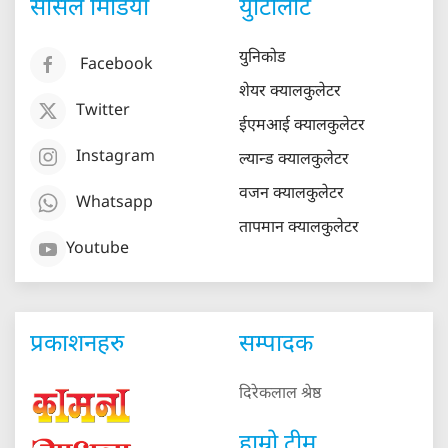
सोसल मिडिया
युटिलिटि
युनिकोड
Facebook
शेयर क्यालकुलेटर
Twitter
ईएमआई क्यालकुलेटर
Instagram
ल्यान्ड क्यालकुलेटर
वजन क्यालकुलेटर
Whatsapp
तापमान क्यालकुलेटर
Youtube
प्रकाशनहरु
सम्पादक
दिरेकलाल श्रेष्ठ
हाम्रो टीम