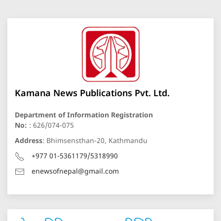
Kamana News Publications Pvt. Ltd.
Department of Information Registration
No:
: 626/074-075
Address
: Bhimsensthan-20, Kathmandu
+977 01-5361179/5318990
enewsofnepal@gmail.com