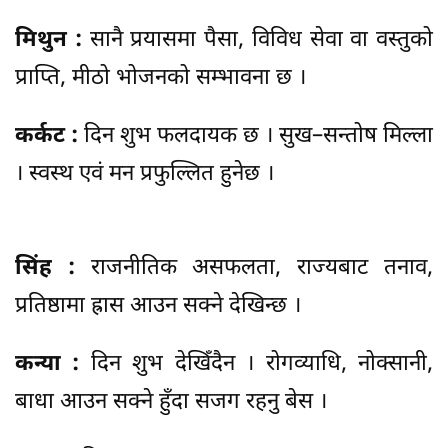
मिथुन :
सानै प्रयासमा पैसा, विविध सेवा वा वस्तुको
प्राप्ति, मीठो भोजनको सम्भावना छ ।
कर्कट :
दिन शुभ फलदायक छ । सुख–सन्तोष मिल्ला
। स्वस्थ एवं मन प्रफुल्लित हुनेछ ।
सिंह :
राजनीतिक असफलता, राज्यबाट तनाव,
प्रतिष्ठामा ह्रास आउन सक्ने देखिन्छ ।
कन्या :
दिन शुभ देखिँदैन । रोगव्याधि, नोक्सानी,
बाधा आउन सक्ने हुँदा सजग रहनु बेस ।