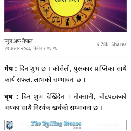
न्युज अफ नेपाल
9.78k
Shares
२५ असार २०८३, बिहीबार ०६:१६
मेष :
दिन शुभ छ । कोसेली, पुरस्कार प्राप्तिका साथै
कार्य सफल, लाभको सम्भावना छ ।
वृष :
दिन शुभ देखिँदैन । नोक्सानी, चोटपटकको
भयका साथै निरर्थक खर्चको सम्भावना छ ।