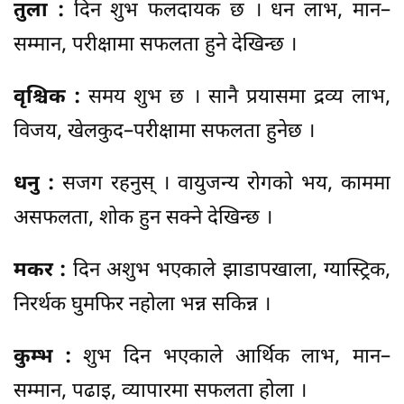
तुला :
दिन शुभ फलदायक छ । धन लाभ, मान–
सम्मान, परीक्षामा सफलता हुने देखिन्छ ।
वृश्चिक :
समय शुभ छ । सानै प्रयासमा द्रव्य लाभ,
विजय, खेलकुद–परीक्षामा सफलता हुनेछ ।
धनु :
सजग रहनुस् । वायुजन्य रोगको भय, काममा
असफलता, शोक हुन सक्ने देखिन्छ ।
मकर :
दिन अशुभ भएकाले झाडापखाला, ग्यास्ट्रिक,
निरर्थक घुमफिर नहोला भन्न सकिन्न ।
कुम्भ :
शुभ दिन भएकाले आर्थिक लाभ, मान–
सम्मान, पढाइ, व्यापारमा सफलता होला ।