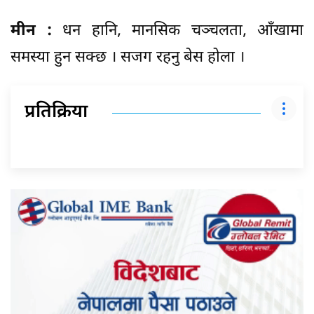
मीन :
धन हानि, मानसिक चञ्चलता, आँखामा
समस्या हुन सक्छ । सजग रहनु बेस होला ।
प्रतिक्रिया