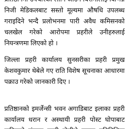
निजी मेडिकलबाट सस्तो मूल्यमा औषधि उपलब्ध
गराइदिने भन्दै प्रलोभनमा पारी अवैध कमिसनको
चलखेल गरेको आरोपमा प्रहरीले उनीहरुलाई
नियन्त्रणमा लिएको हो ।
जिल्ला प्रहरी कार्यालय सुनसरीका प्रहरी प्रमुख
केशवकुमार थेबेले गए राति विशेष सूचनाका आधारमा
पक्राउ गरेको जानकारी दिए ।
प्रतिष्ठानको इमर्जेन्सी भवन अगाडिबाट इलाका प्रहरी
कार्यालय धरान र अस्थायी प्रहरी पोस्ट घोपाबाट