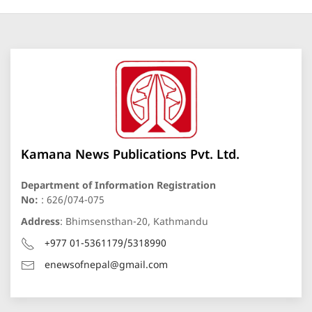
Kamana News Publications Pvt. Ltd.
Department of Information Registration
No:
: 626/074-075
Address
: Bhimsensthan-20, Kathmandu
+977 01-5361179/5318990
enewsofnepal@gmail.com