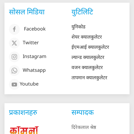
सोसल मिडिया
युटिलिटि
युनिकोड
Facebook
शेयर क्यालकुलेटर
Twitter
ईएमआई क्यालकुलेटर
Instagram
ल्यान्ड क्यालकुलेटर
वजन क्यालकुलेटर
Whatsapp
तापमान क्यालकुलेटर
Youtube
प्रकाशनहरु
सम्पादक
दिरेकलाल श्रेष्ठ