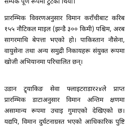
सम्पर्क पूर्ण रूपमा टुटेको थियो।
प्रारम्भिक विवरणअनुसार विमान कराँचीबाट करिब
१५५ नौटिकल माइल (झन्डै ३०० किमी) पश्चिम, अरब
सागरमाथि बेपत्ता भएको हो। पाकिस्तान नौसेना,
वायुसेना तथा अन्य समुद्री निकायहरू संयुक्त रूपमा
खोजी अभियानमा परिचालित छन्।
उडान ट्र्याकिङ सेवा फ्लाइटराडार२४ले प्राप्त
प्रारम्भिक डाटाअनुसार विमान अन्तिम क्षणमा
असामान्य रूपमा उचाइ गुमाएको देखिएको छ।
यद्यपि, विमान दुर्घटनाग्रस्त भएको आधिकारिक पुष्टि