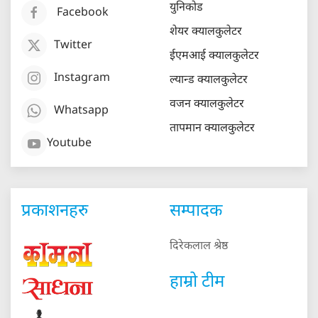
युनिकोड
Facebook
शेयर क्यालकुलेटर
Twitter
ईएमआई क्यालकुलेटर
Instagram
ल्यान्ड क्यालकुलेटर
वजन क्यालकुलेटर
Whatsapp
तापमान क्यालकुलेटर
Youtube
प्रकाशनहरु
सम्पादक
दिरेकलाल श्रेष्ठ
हाम्रो टीम