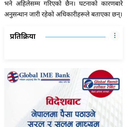
भने अहिलेसम्म गरिएको छैन। घटनाको कारणबारे
अनुसन्धान जारी रहेको अधिकारीहरूले बताएका छन्।
प्रतिक्रिया