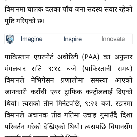
विमानमा चालक दलका पाँच जना सदस्य सवार रहेको
पुष्टि गरिएको छ।
पाकिस्तान एयरपोर्ट अथोरिटी (PAA) का अनुसार
मंगलबार राति ९:१८ बजे (पाकिस्तानी समय)
विमानले नेभिगेसन प्रणालीमा समस्या आएको
जानकारी कराँची एयर ट्राफिक कन्ट्रोललाई दिएको
थियो। त्यसको तीन मिनेटपछि, ९:२१ बजे, रडारमा
विमानले अचानक तीव्र गतिमा उचाइ गुमाउँदै दिशा
परिवर्तन गरेको देखिएको थियो। त्यसपछि विमानसँग