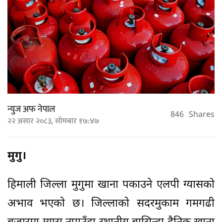
न्युज अफ नेपाल
846
Shares
२२ असार २०८३, सोमबार १७:४७
मुगु।
हिमाली जिल्ला मुगुमा खाना पकाउने एलपी ग्यासको
अभाव भएको छ। जिल्लाको सदरमुकाम गमगढी