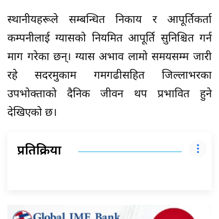
स्थानीयहरूले सम्बन्धित निकाय र आपूर्तिकर्ता
कम्पनीलाई ग्यासको नियमित आपूर्ति सुनिश्चित गर्न
माग गरेका छन्। ग्यास अभाव लामो समयसम्म जारी
रहे सदरमुकाम गमगढीसहित जिल्लाभरका
उपभोक्ताको दैनिक जीवन थप प्रभावित हुने
देखिएको छ।
प्रतिक्रिया