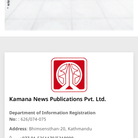
Kamana News Publications Pvt. Ltd.
Department of Information Registration
No:
: 626/074-075
Address
: Bhimsensthan-20, Kathmandu