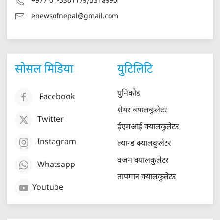
+977 01-5361179/5318990
enewsofnepal@gmail.com
सोसल मिडिया
युटिलिटि
युनिकोड
Facebook
शेयर क्यालकुलेटर
Twitter
ईएमआई क्यालकुलेटर
Instagram
ल्यान्ड क्यालकुलेटर
वजन क्यालकुलेटर
Whatsapp
तापमान क्यालकुलेटर
Youtube