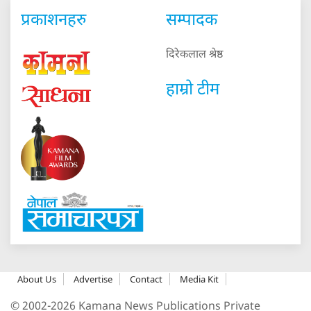
प्रकाशनहरु
सम्पादक
दिरेकलाल श्रेष्ठ
हाम्रो टीम
About Us
Advertise
Contact
Media Kit
© 2002-2026 Kamana News Publications Private