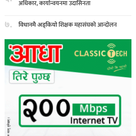
अधिकार, कार्यान्वयनमा उदासिनता
७.
शिक्षक महासंघको आन्दोलन
विधानमै अड्कियो