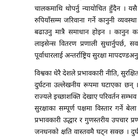
चालकमाथि थोपर्नु न्यायोचित हुँदैन ।
रुपियाँसम्म जरिवाना गर्ने कानुनी व्यव
बढाउनु मात्रै समाधान होइन । कानुन कार्
लाइसेन्स वितरण प्रणाली सुधार्नुपर्छ, 
पूर्वाधारलाई अन्तर्राष्ट्रिय सुरक्षा मापदण्डअनु
विश्वका धेरै देशले प्रभावकारी नीति, सुरक्
दुर्घटना उल्लेखनीय रूपमा घटाएका छन् ।
राज्यले इच्छाशक्ति देखाए परिवर्तन सम्भव
सुरक्षाका सम्पूर्ण पक्षमा विस्तार गर्ने
प्रभावकारी उद्धार र गुणस्तरीय उपचार प्र
जनधनको क्षति वास्तवमै घट्न सक्छ । दुर