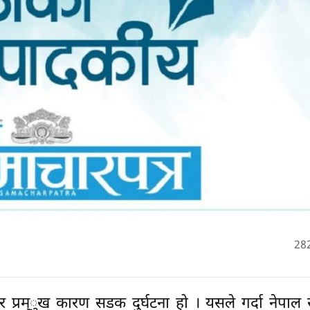
28
र प्रम्ुख कारण सडक दुर्घटना हो । यसले गर्दा नेपाल 