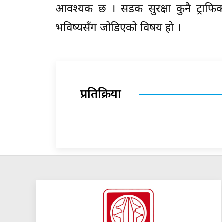
आवश्यक छ । सडक सुरक्षा कुनै ट्राफिक 
भविष्यसँग जोडिएको विषय हो ।
प्रतिक्रिया