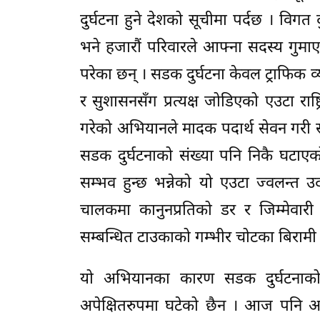
दुर्घटना हुने देशको सूचीमा पर्दछ । विग
भने हजारौं परिवारले आफ्ना सदस्य गुमा
परेका छन् । सडक दुर्घटना केवल ट्राफिक 
र सुशासनसँग प्रत्यक्ष जोडिएको एउटा राष्
गरेको अभियानले मादक पदार्थ सेवन गरी स
सडक दुर्घटनाको संख्या पनि निकै घटाएको 
सम्भव हुन्छ भन्नेको यो एउटा ज्वलन्त
चालकमा कानुनप्रतिको डर र जिम्मेवा
सम्बन्धित टाउकाको गम्भीर चोटका बिरामी
यो अभियानका कारण सडक दुर्घटनाको स
अपेक्षितरुपमा घटेको छैन । आज पनि अत