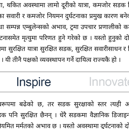
ास्ता, थकित अवस्थामा लामो दूरीको यात्रा, कमजोर सडक
का सवारी र कमजोर नियमन दुर्घटनाका प्रमुख कारण बने
धा सम्पन्न एम्बुलेन्सको अभाव, ट्रमा उपचार प्रणालीको 
घटनासमेत मृत्युमा परिणत हुने गरेको छ । यस्तो हुनुको 
ा सुरक्षित यात्रा सुरक्षित सडक, सुरक्षित सवारीसाधन र ज
यी तीनै पक्षको व्यवस्थापन गर्ने दायित्व राज्यकै हो ।
रूपमा बढेको छ, तर सडक सुरक्षाको स्तर त्यही अ
पनि सुरक्षित छैनन् । धेरै सडकमा वैज्ञानिक डिजाइन,
र नियमित मर्मतको अभाव छ । यस्तो अवस्थामा दुर्घटनाको 