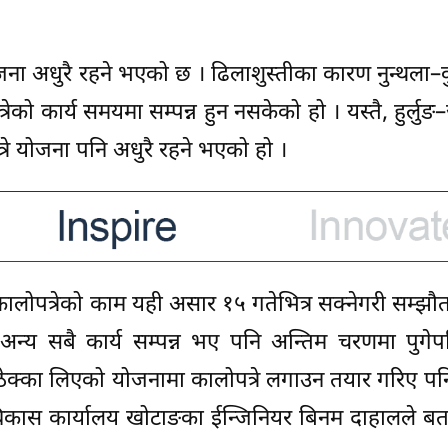
ा अधुरै रहने भएको छ । ढिलाशुस्तीका कारण नुन्थला–क
्रेको कार्य समयमा सम्पन्न हुन नसकेको हो । यस्तै, हुर्लु
पत्रे योजना पनि अधुरै रहने भएको हो ।
ालोपत्रेको काम यही असार १५ गतेभित्र सक्नेगरी सम्झ
 अन्य सबै कार्य सम्पन्न भए पनि अन्तिम चरणमा पुगे
ेक्का लिएको योजनामा कालोपत्रे लगाउन तयार गरिए पनि
िकास कार्यालय खोटाङका ईन्जिनियर बिनम दाहालले बत