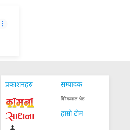
प्रकाशनहरु
सम्पादक
दिरेकलाल श्रेष्ठ
हाम्रो टीम