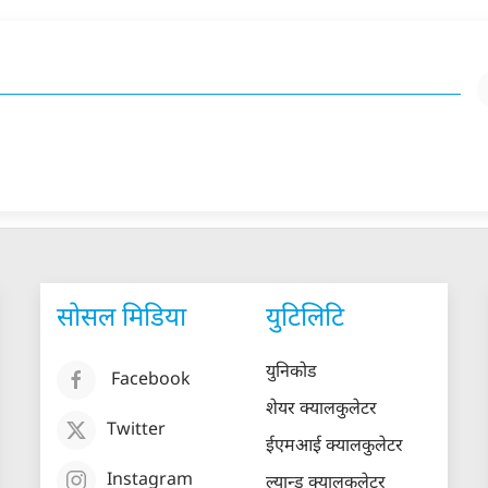
सोसल मिडिया
युटिलिटि
युनिकोड
Facebook
शेयर क्यालकुलेटर
Twitter
ईएमआई क्यालकुलेटर
Instagram
ल्यान्ड क्यालकुलेटर