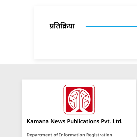
प्रतिक्रिया
Kamana News Publications Pvt. Ltd.
Department of Information Registration