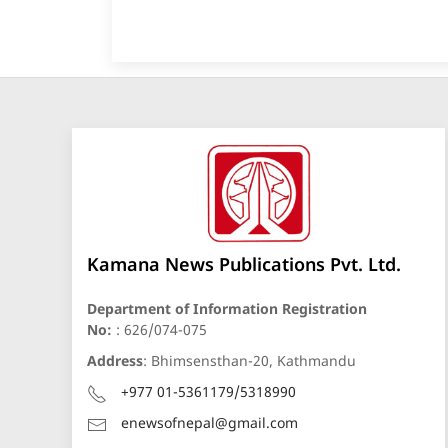
Kamana News Publications Pvt. Ltd.
Department of Information Registration
No:
: 626/074-075
Address
: Bhimsensthan-20, Kathmandu
+977 01-5361179/5318990
enewsofnepal@gmail.com