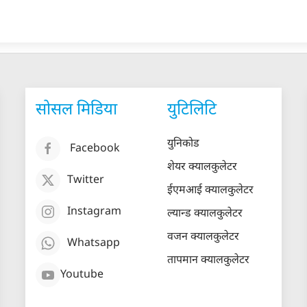
सोसल मिडिया
युटिलिटि
युनिकोड
Facebook
शेयर क्यालकुलेटर
Twitter
ईएमआई क्यालकुलेटर
Instagram
ल्यान्ड क्यालकुलेटर
वजन क्यालकुलेटर
Whatsapp
तापमान क्यालकुलेटर
Youtube