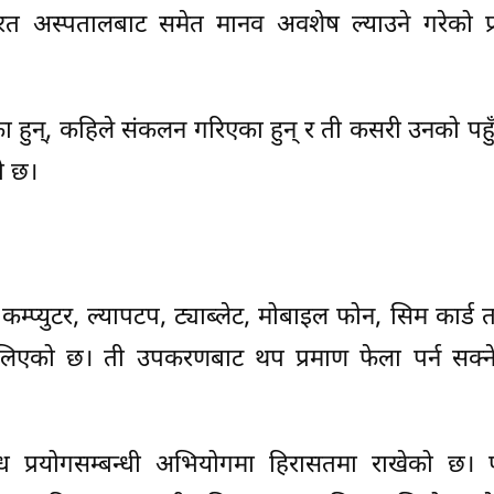
रत अस्पतालबाट समेत मानव अवशेष ल्याउने गरेको प्र
हुन्, कहिले संकलन गरिएका हुन् र ती कसरी उनको पहुँ
ो छ।
कम्प्युटर, ल्यापटप, ट्याब्लेट, मोबाइल फोन, सिम कार्ड 
िएको छ। ती उपकरणबाट थप प्रमाण फेला पर्न सक्ने 
 प्रयोगसम्बन्धी अभियोगमा हिरासतमा राखेको छ। फ