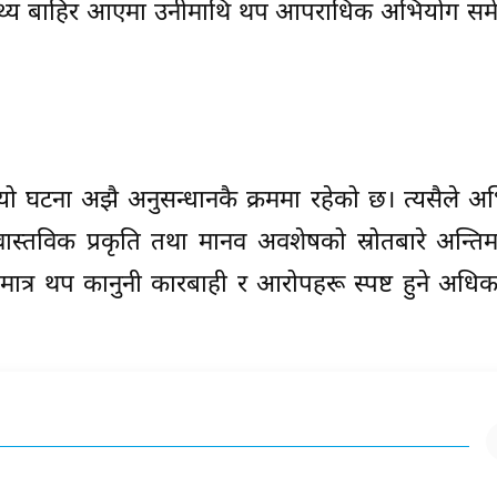
 तथ्य बाहिर आएमा उनीमाथि थप आपराधिक अभियोग सम
यो घटना अझै अनुसन्धानकै क्रममा रहेको छ। त्यसैले अभ
स्तविक प्रकृति तथा मानव अवशेषको स्रोतबारे अन्तिम 
त्र थप कानुनी कारबाही र आरोपहरू स्पष्ट हुने अधिक