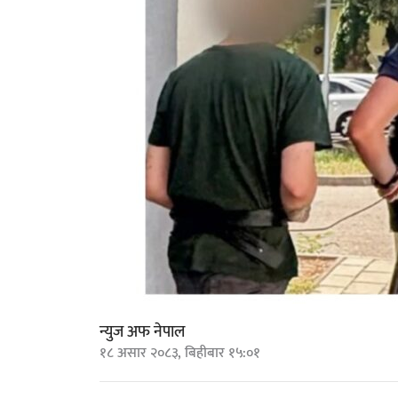
न्युज अफ नेपाल
१८ असार २०८३, बिहीबार १५:०१