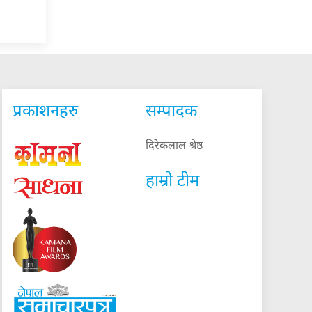
प्रकाशनहरु
सम्पादक
दिरेकलाल श्रेष्ठ
हाम्रो टीम