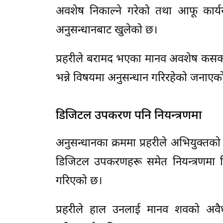
अवशेष निकाल्ने गरेको तथा आफू कार्य
अनुसन्धानबाट खुलेको छ।
प्रहरीले बरामद भएका मानव अवशेष कसका 
भन्ने विषयमा अनुसन्धान गरिरहेको जनाएक
डिजिटल उपकरण पनि नियन्त्रणमा
अनुसन्धानका क्रममा प्रहरीले अभियुक्तको 
डिजिटल उपकरणहरू समेत नियन्त्रणमा ल
गरिएको छ।
प्रहरीले हाल उनलाई मानव शवको अवैध