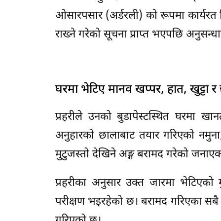
ओसारपसार (अर्डरली) को रूपमा कार्यरत
राख्ने गरेको सूचना प्राप्त भएपछि अनुसन्ध
घरमा भेटिए मानव खप्पर, हात, खुट्टा
प्रहरीले उनको बुडापेस्टस्थित घरमा खा
अनुहारको छालाबाट तयार गरिएको नमुना, स
मुटुजस्तो देखिने अङ्ग बरामद गरेको जनाए
प्रहरीका अनुसार उक्त जारमा भेटिएको 
परीक्षण भइरहेको छ। बरामद गरिएका सबै म
गरिएको छ।