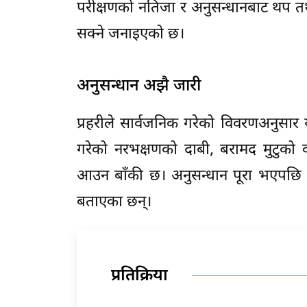
परीक्षणको नतिजा र अनुसन्धानबाट थप
सक्ने जनाइएको छ।
अनुसन्धान अझै जारी
प्रहरीले सार्वजनिक गरेको विवरणअनुसार 
गरेको नरभक्षणको दाबी, बरामद मुटुको वा
आउन बाँकी छ। अनुसन्धान पूरा भएपछि मा
बताएका छन्।
प्रतिक्रिया