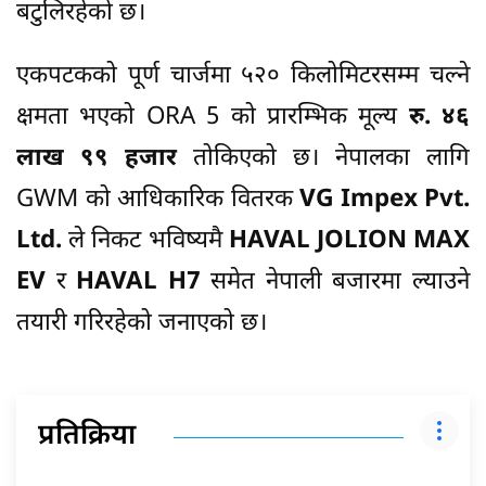
बटुलिरहेको छ।
एकपटकको पूर्ण चार्जमा ५२० किलोमिटरसम्म चल्ने
क्षमता भएको ORA 5 को प्रारम्भिक मूल्य
रु. ४६
लाख ९९ हजार
तोकिएको छ। नेपालका लागि
GWM को आधिकारिक वितरक
VG Impex Pvt.
Ltd.
ले निकट भविष्यमै
HAVAL JOLION MAX
EV
र
HAVAL H7
समेत नेपाली बजारमा ल्याउने
तयारी गरिरहेको जनाएको छ।
प्रतिक्रिया