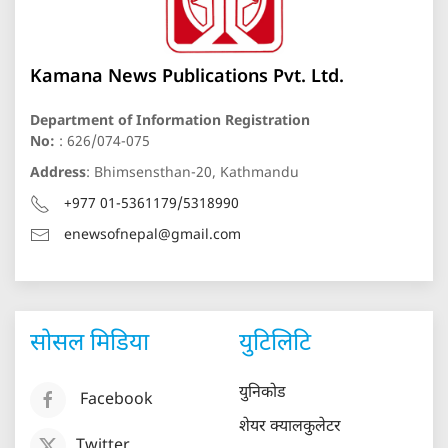
Kamana News Publications Pvt. Ltd.
Department of Information Registration
No:
: 626/074-075
Address
: Bhimsensthan-20, Kathmandu
+977 01-5361179/5318990
enewsofnepal@gmail.com
सोसल मिडिया
युटिलिटि
युनिकोड
Facebook
शेयर क्यालकुलेटर
Twitter