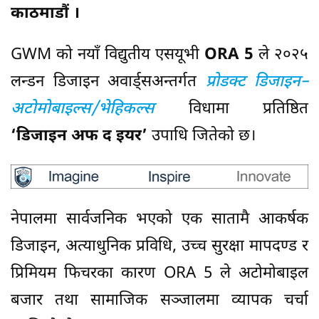
काठमाडौं ।
GWM को नयाँ विद्युतीय एसयूभी
ORA 5
ले २०२५
लन्डन डिजाइन अवार्ड्सअन्तर्गत
प्रोडक्ट डिजाइन–
अटोमोबाइल्स/भेहिकल्स
विधामा प्रतिष्ठित
‘डिजाइन अफ द इयर’
उपाधि जितेको छ।
नेपालमा सार्वजनिक भएको एक सातामै आकर्षक
डिजाइन, अत्याधुनिक प्रविधि, उच्च सुरक्षा मापदण्ड र
प्रिमियम फिचरका कारण ORA 5 ले अटोमोबाइल
बजार तथा सामाजिक सञ्जालमा व्यापक चर्चा