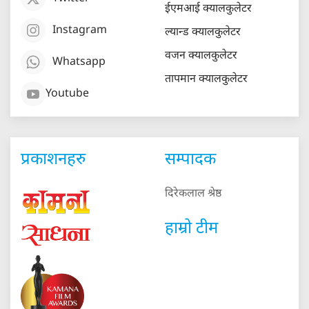
ईएमआई क्यालकुलेटर
Instagram
ल्यान्ड क्यालकुलेटर
वजन क्यालकुलेटर
Whatsapp
तापमान क्यालकुलेटर
Youtube
प्रकाशनहरु
सम्पादक
दिरेकलाल श्रेष्ठ
हाम्रो टीम