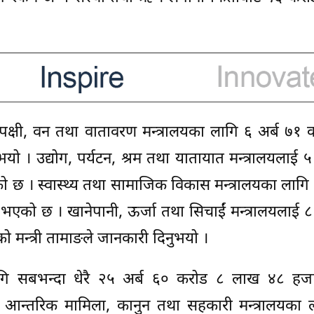
शुपक्षी, वन तथा वातावरण मन्त्रालयका लागि ६ अर्ब ७१
। उद्योग, पर्यटन, श्रम तथा यातायात मन्त्रालयलाई ५
 । स्वास्थ्य तथा सामाजिक विकास मन्त्रालयका लागि 
को छ । खानेपानी, ऊर्जा तथा सिचाईं मन्त्रालयलाई ८
न्त्री तामाङले जानकारी दिनुभयो ।
 लागि सबभन्दा धेरै २५ अर्ब ६० करोड ८ लाख ४८ हज
 आन्तरिक मामिला, कानुन तथा सहकारी मन्त्रालयका 