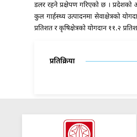
डलर रहने प्रक्षेपण गरिएको छ । प्रदेशको अर्
कुल गार्हस्थ्य उत्पादनमा सेवाक्षेत्रको यो
प्रतिशत र कृषिक्षेत्रको योगदान ११.२ प्रत
प्रतिक्रिया