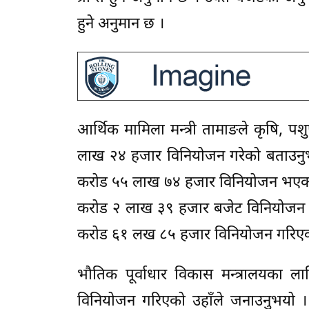
हुने अनुमान छ ।
आर्थिक मामिला मन्त्री तामाङले कृषि, प
लाख २४ हजार विनियोजन गरेको बताउनुभयो 
करोड ५५ लाख ७४ हजार विनियोजन भएको छ
करोड २ लाख ३९ हजार बजेट विनियोजन भए
करोड ६१ लख ८५ हजार विनियोजन गरिएको म
भौतिक पूर्वाधार विकास मन्त्रालयका
विनियोजन गरिएको उहाँले जनाउनुभयो ।