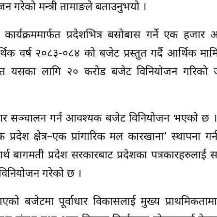
न गरेको मन्त्री तामाङले बताउनुभयो ।
स कार्यक्रममार्फत प्रदेशभित्र बसोबास गर्ने एक हजार अ
क वर्ष २०८३-०८४ को बजेट प्रस्तुत गर्दै आर्थिक मा
ासहित यसका लागि २० करोड बजेट विनियोजन गरिको 
बजार सञ्चालन गर्न आवश्यक बजेट विनियोजन भएको छ । 
क प्रदेश क्षेत्र–एक प्रांगारिक मल कारखाना’ स्थापना गर्
्मानार्थ बागमती प्रदेश सरकारबाट प्रदेशका पत्रकारहरुलाई
 विनियोजन गरेको छ ।
ाएको बजेटमा पूर्वाधार विकासलाई मुख्य प्राथमिकताम