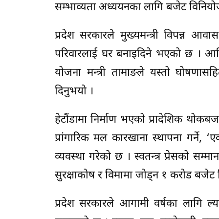
सम्भाव्यता अध्ययनका लागि बजेट विनियोज
प्रदेश सरकारले मुख्यमन्त्री विपन्न आवा
परिवारलाई घर बनाइदिने भएको छ । आर्थि
योजना मन्त्री तामाङले यस्तो घोषण
दिनुभयो ।
हेटौंडामा निर्माण भएको प्रादेशिक थोक
प्रांगारिक मल कारखाना स्थापना गर्ने, ‘ए
व्यवस्था गरेको छ । स्वतन्त्र प्रेसको सम
सुरक्षाकोष र विमामा जोड्न १ करोड बजेट
प्रदेश सरकारले आगामी वर्षका लागि ल्य