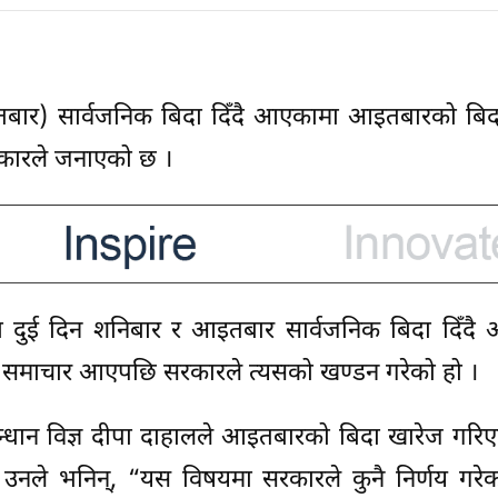
तबार) सार्वजनिक बिदा दिँदै आएकामा आइतबारको बिद
सरकारले जनाएको छ ।
ा दुई दिन शनिबार र आइतबार सार्वजनिक बिदा दिँदै
को समाचार आएपछि सरकारले त्यसको खण्डन गरेको हो ।
 अनुुसन्धान विज्ञ दीपा दाहालले आइतबारको बिदा खारेज गरि
नले भनिन्, “यस विषयमा सरकारले कुनै निर्णय गरेक