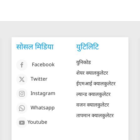
सोसल मिडिया
युटिलिटि
युनिकोड
Facebook
शेयर क्यालकुलेटर
Twitter
ईएमआई क्यालकुलेटर
Instagram
ल्यान्ड क्यालकुलेटर
वजन क्यालकुलेटर
Whatsapp
तापमान क्यालकुलेटर
Youtube