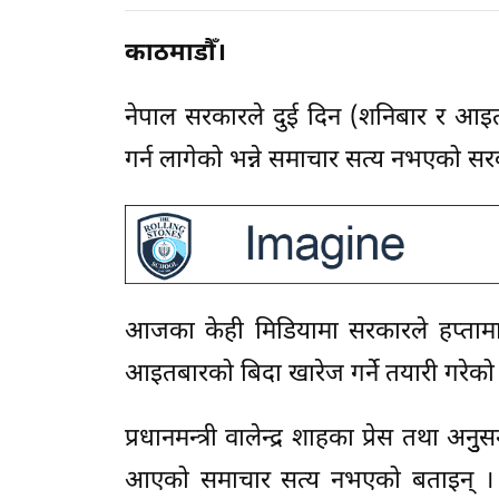
काठमाडौँ।
नेपाल सरकारले दुई दिन (शनिबार र आइ
गर्न लागेको भन्ने समाचार सत्य नभएको 
आजका केही मिडियामा सरकारले हप्ताम
आइतबारको बिदा खारेज गर्ने तयारी गरे
प्रधानमन्त्री वालेन्द्र शाहका प्रेस तथा
आएको समाचार सत्य नभएको बताइन् । उ