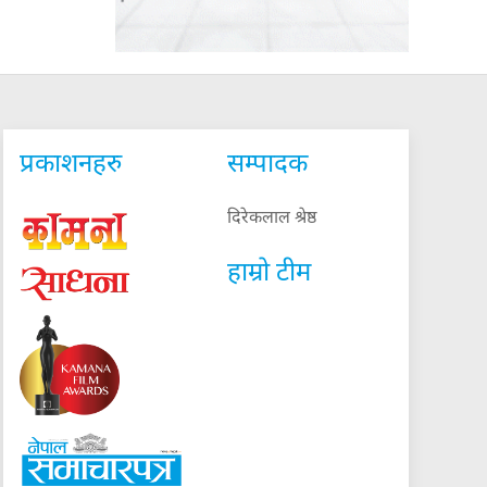
प्रकाशनहरु
सम्पादक
दिरेकलाल श्रेष्ठ
हाम्रो टीम