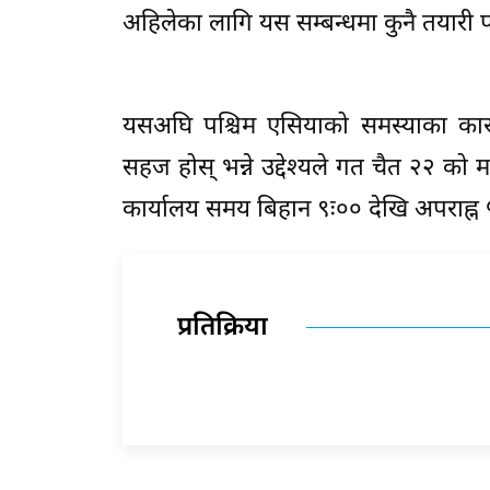
अहिलेका लागि यस सम्बन्धमा कुनै तयारी 
यसअघि पश्चिम एसियाको समस्याका कार
सहज होस् भन्ने उद्देश्यले गत चैत २२ को
कार्यालय समय बिहान ९ः०० देखि अपराह्न ५
प्रतिक्रिया