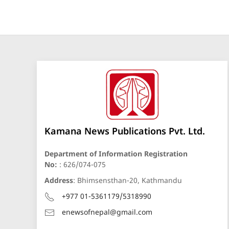
Kamana News Publications Pvt. Ltd.
Department of Information Registration
No:
: 626/074-075
Address
: Bhimsensthan-20, Kathmandu
+977 01-5361179/5318990
enewsofnepal@gmail.com