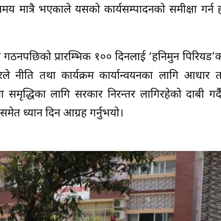
मय मात्रै भएकाले यसको कार्यसम्पादनको समीक्षा गर्न ह
र गठनपछिको प्रारम्भिक १०० दिनलाई ‘हनिमुन पिरियड’
रले नीति तथा कार्यक्रम कार्यान्वयनका लागि आधार तय
मृद्धिका लागि सरकार निरन्तर लागिरहेको दाबी गर्दै
समेत ध्यान दिन आग्रह गर्नुभयो।