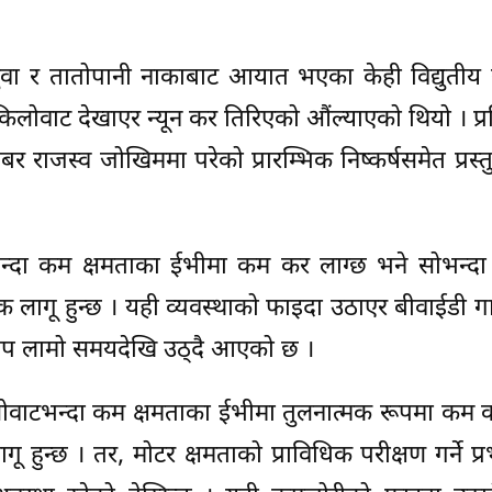
सुवा र तातोपानी नाकाबाट आयात भएका केही विद्युतीय
िलोवाट देखाएर न्यून कर तिरिएको औंल्याएको थियो । प्र
 राजस्व जोखिममा परेको प्रारम्भिक निष्कर्षसमेत प्रस्त
भन्दा कम क्षमताका ईभीमा कम कर लाग्छ भने सोभन्दा
क लागू हुन्छ । यही व्यवस्थाको फाइदा उठाएर बीवाईडी ग
आरोप लामो समयदेखि उठ्दै आएको छ ।
िलोवाटभन्दा कम क्षमताका ईभीमा तुलनात्मक रूपमा कम 
 हुन्छ । तर, मोटर क्षमताको प्राविधिक परीक्षण गर्ने प्