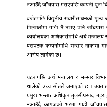
नआउँदै जाँचपास गराएपछि कम्पनी पुनः व
बजेटपछि विद्युतीय सवारीसाधनको मूल्य ब
मिलेमतोमा गाडी नै नभए पनि जाँचपास गर
कार्यालयका अधिकारीमाथि अर्थ मन्त्रालय
यसपटक कम्पनीमाथि भन्सार नाकामा गाडी
आरोप लागेको छ।
घटनापछि अर्थ मन्त्रालय र भन्सार विभ
थालेको उच्च स्रोतले जनाएको छ । उक्त छा
प्रमुख भन्सार अधिकृत तुलसीप्रसाद भट्
नआउँदै कागजको भरमा गाडी जाँचपास 