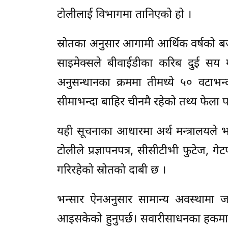
टोलीलाई विभागमा तानिएको हो ।
स्रोतका अनुसार आगामी आर्थिक वर्षको बज
साइमेक्सले बीवाईडीका करिब दुई सय गा
अनुसन्धानका क्रममा तीमध्ये ५० वटाभन्
सीमाभन्दा बाहिर चीनमै रहेको तथ्य फेला
यही सूचनाका आधारमा अर्थ मन्त्रालयले 
टोलीले प्रज्ञापनपत्र, सीसीटीभी फुटेज, 
गरिरहेको स्रोतको दाबी छ ।
भन्सार ऐनअनुसार सामान्य अवस्थामा जाँ
आइसकेको हुनुपर्छ। सवारीसाधनका हकमा वि