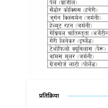
प्रतिक्रिया