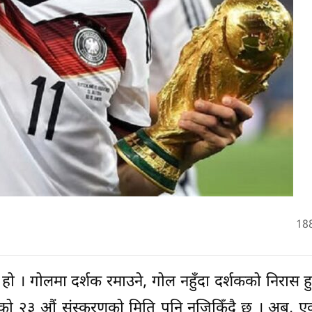
18
ो । गोलमा दर्शक रमाउने, गोल नहुँदा दर्शकको निरास हु
डकपको २३ औं संस्करणको मिति पनि नजिकिँदै छ । अब, 