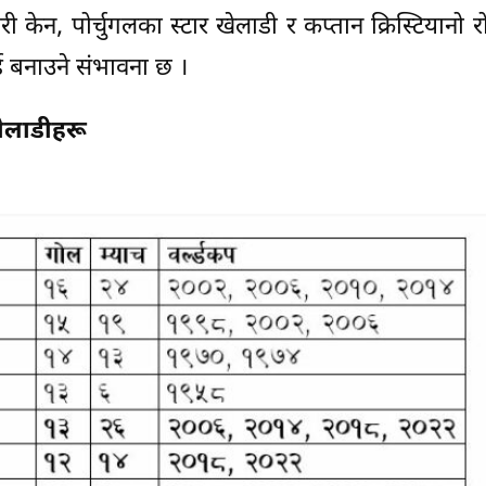
ी केन, पोर्चुगलका स्टार खेलाडी र कप्तान क्रिस्टियानो र
्ड बनाउने संभावना छ ।
ेलाडीहरू