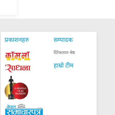
प्रकाशनहरु
सम्पादक
दिरेकलाल श्रेष्ठ
हाम्रो टीम