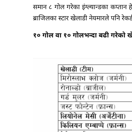
समान ८ गोल गरेका इंग्ल्यान्डका कप्तान हेर
ब्राजिलका स्टार खेलाडी नेयमारले पनि रेकर
१० गोल वा १० गोलभन्दा बढी गरेको ख