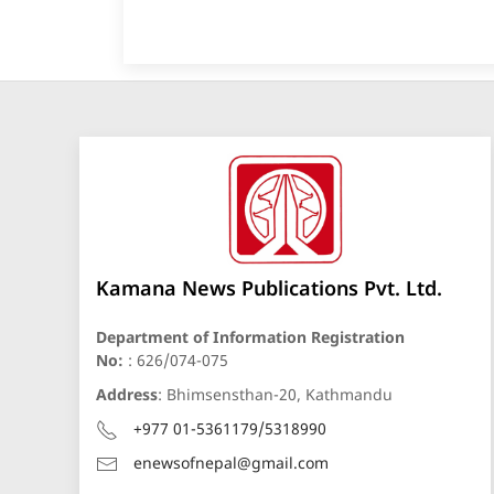
Kamana News Publications Pvt. Ltd.
Department of Information Registration
No:
: 626/074-075
Address
: Bhimsensthan-20, Kathmandu
+977 01-5361179/5318990
enewsofnepal@gmail.com