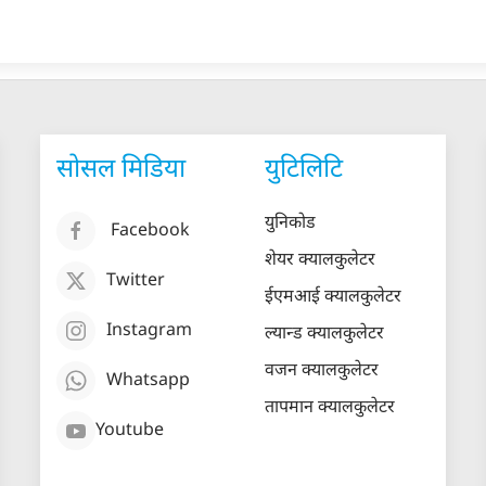
सोसल मिडिया
युटिलिटि
युनिकोड
Facebook
शेयर क्यालकुलेटर
Twitter
ईएमआई क्यालकुलेटर
Instagram
ल्यान्ड क्यालकुलेटर
वजन क्यालकुलेटर
Whatsapp
तापमान क्यालकुलेटर
Youtube