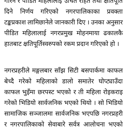
गरिने र पीडित महिलालाई उचित राहत तथा क्षतिपूर्ति
दिने निर्णय गरिएको नगरपालिकाका प्रवक्ता
टङ्कप्रकाश लामिछानेले जानकारी दिए । उनका अनुसार
पीडित महिलालाई नगरप्रमुख मोहनमाया ढकालकै
हातबाट क्षतिपूर्तिस्वरुपको रकम प्रदान गरिएको हो ।
नगरप्रहरीले मङ्गलबार साँझ सिटी बसपार्कमा काफल
बेच्दै गरेको महिलाको डालो समातेर घोप्ट्याउँदा
काफल भुइँमा छरपस्ट भएको र ती महिला रोइकराइ
गरेको भिडियो सार्वजनिक भएको थियो । सो भिडियो
सामाजिक सञ्जालमा सार्वजनिक भएपछि नगरप्रहरी
र नगरपालिकाको सेवाबारे सर्वत्र आलोचना भएको