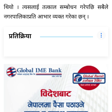
थियो । त्यसलाई तत्काल सम्बोधन गरेपछि सबैले
नगरपालिकाप्रति आभार व्यक्त गरेका छन् ।
प्रतिक्रिया