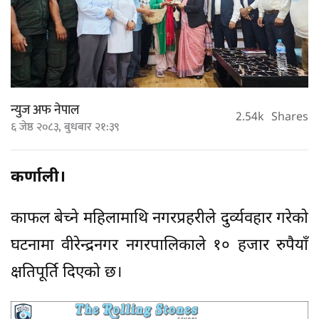
न्युज अफ नेपाल
2.54k
Shares
६ जेष्ठ २०८३, बुधबार २१:३९
कर्णाली।
काफल बेच्ने महिलामाथि नगरप्रहरीले दुर्व्यवहार गरेको
घटनामा वीरेन्द्रनगर नगरपालिकाले १० हजार रुपैयाँ
क्षतिपूर्ति दिएको छ।