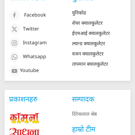
युनिकोड
Facebook
शेयर क्यालकुलेटर
Twitter
ईएमआई क्यालकुलेटर
Instagram
ल्यान्ड क्यालकुलेटर
वजन क्यालकुलेटर
Whatsapp
तापमान क्यालकुलेटर
Youtube
प्रकाशनहरु
सम्पादक
दिरेकलाल श्रेष्ठ
हाम्रो टीम