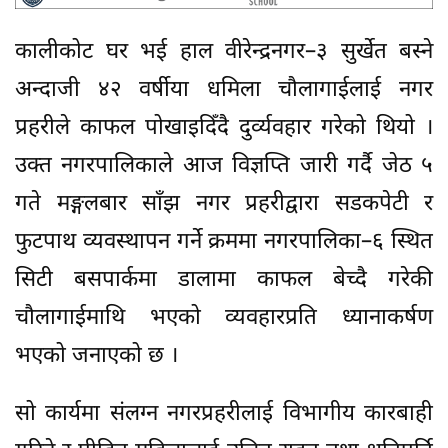
कालीकोट घर भई हाल वीरेन्द्रनगर–३ सुर्खेत बस्ने
अन्दाजी ४२ वर्षीया धमिला चौलागाईलाई नगर
प्रहरीले काफल पोखाइदिँदै दुर्व्यवहार गरेको थियो ।
उक्त नगरपालिकाले आज विज्ञप्ति जारी गर्दै जेठ ५
गते मङ्गलबार साँझ नगर प्रहरीद्वारा सडकपेटी र
फुटपाथ व्यवस्थापन गर्ने क्रममा नगरपालिका–६ स्थित
सिटी बसपार्कमा डालामा काफल बेच्दै गरेकी
चौलागाईमाथि भएको व्यवहारप्रति ध्यानाकर्षण
भएको जनाएको छ ।
सो कार्यमा संलग्न नगरप्रहरीलाई विभागीय कारबाही