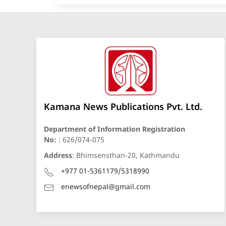
Kamana News Publications Pvt. Ltd.
Department of Information Registration
No:
: 626/074-075
Address
: Bhimsensthan-20, Kathmandu
+977 01-5361179/5318990
enewsofnepal@gmail.com