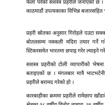
फेला परेको सशस्त्र प्रहरीले जनाएको छ ।
काठमाडौं उपत्यकाका विभिन्न बजारसहित भा
प्रहरी स्रोतका अनुसार गिरोहले एउटा 
बोतलसम्म नक्कली मदिरा तयार गर्ने ग
स्टिकरसमेत भारतमा छपाइ गरेर ल्याइने गर
सशस्त्र प्रहरीको टोली व्यापारीको भे
बताइएको छ । मंगलबार मात्रै भाटभटे
प्रहरीले बरामद गरेको हो ।
कारबाहीका क्रममा प्रहरीले रामेछाप खाँड