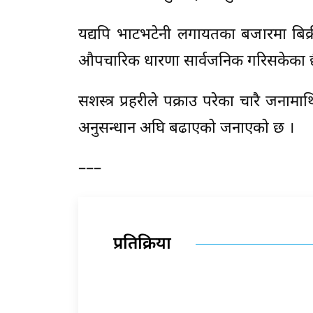
यद्यपि भाटभटेनी लगायतका बजारमा बिक्री
औपचारिक धारणा सार्वजनिक गरिसकेका छ
सशस्त्र प्रहरीले पक्राउ परेका चारै जन
अनुसन्धान अघि बढाएको जनाएको छ ।
–––
प्रतिक्रिया