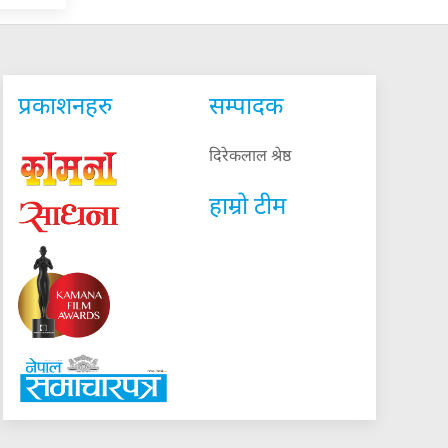
प्रकाशनहरु
सम्पादक
दिरेकलाल श्रेष्ठ
हाम्रो टीम