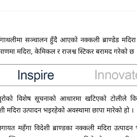
गाथलीमा सञ्चालन हुँदै आएको नक्कली ब्राण्डेड मदिरा
लो परिमाणमा मदिरा, केमिकल र राजश्व स्टिकर बरामद गरेको छ 
 ब्युरोको विशेष सूचनाको आधारमा खटिएको टोलीले विर
ी मदिरा उत्पादन भइरहेको अवस्थामा छापा मारेको हो ।
लगायत महँगा विदेशी ब्राण्डका नक्कली मदिरा उत्पादन