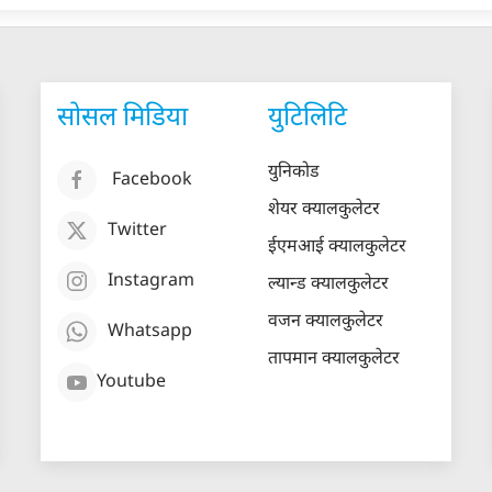
सोसल मिडिया
युटिलिटि
युनिकोड
Facebook
शेयर क्यालकुलेटर
Twitter
ईएमआई क्यालकुलेटर
Instagram
ल्यान्ड क्यालकुलेटर
वजन क्यालकुलेटर
Whatsapp
तापमान क्यालकुलेटर
Youtube