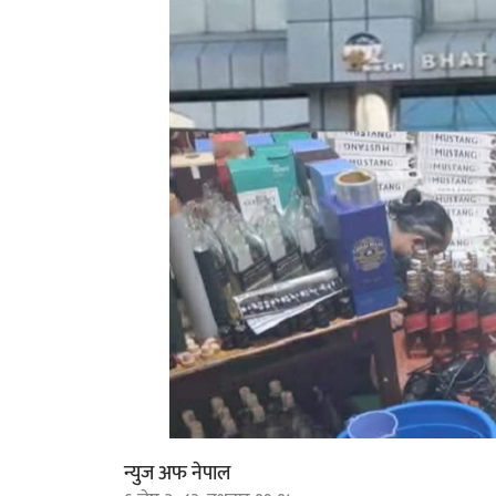
न्युज अफ नेपाल