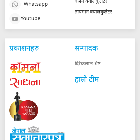
वजन क्यालकुलेटर
Whatsapp
तापमान क्यालकुलेटर
Youtube
प्रकाशनहरु
सम्पादक
दिरेकलाल श्रेष्ठ
हाम्रो टीम