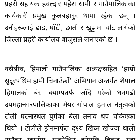
प्रहरी सहायक हवल्दार महेश धामी र गाउँपालिकाका
कार्यकारी प्रमुख कुलबहादुर थापा रहेका छन् ।
उनीहरूलाई ढाड, घाँटी, छाती र खुट्टामा चोट लागेको
जिल्ला प्रहरी कार्यालय बाजुराले जनाएको छ ।
यसैबीच, हिमाली गाउँपालिका अध्यक्षसहित ‘हाम्रो
सुदूरपश्चिम हामी चिनाउँछौँ’ अभियान अन्तर्गत शैपाल
हिमालको बेस क्याम्पतर्फ जाँदै गरेको धनगढी
उपमहानगरपालिकाका मेयर गोपाल हमाल नेतृत्वको
टोली घटनास्थल पुगेका बेला तनाव थप चर्किएको
थियो । टोलीले ड्रोनमार्फत दृश्य खिच्न खोज्दा थाली