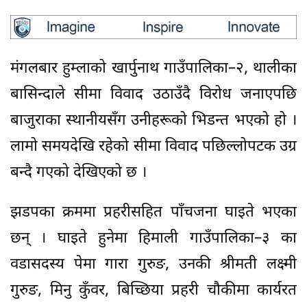
मंगलबार हुम्लाको खार्पुनाथ गाउँपालिका–२, थालीका
बासिन्दाले सीमा विवाद उठाउँदै विरोध जनाएपछि
बाजुराका स्थानीयसँग उनीहरूको भिडन्त भएको हो ।
लामो समयदेखि रहेको सीमा विवाद पछिल्लोपटक उग्र
बन्दै गएको देखिएको छ ।
झडपका क्रममा प्रहरीसहित पाँचजना घाइते भएका
छन् । घाइते हुनेमा हिमाली गाउँपालिका–३ का
वडासदस्य पेमा गारा गुरुङ, उनकी श्रीमती लक्ष्मी
गुरुङ, मिनु कुँवर, बिच्छिया प्रहरी चौकीमा कार्यरत