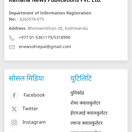
Kamana News Publications Pvt. Ltd.
Department of Information Registration
No:
: 626/074-075
Address
: Bhimsensthan-20, Kathmandu
+977 01-5361179/5318990
enewsofnepal@gmail.com
सोसल मिडिया
युटिलिटि
युनिकोड
Facebook
शेयर क्यालकुलेटर
Twitter
ईएमआई क्यालकुलेटर
Instagram
ल्यान्ड क्यालकुलेटर