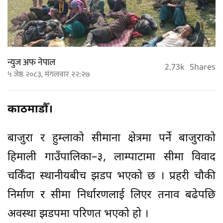
न्युज अफ नेपाल
2.73k
Shares
५ जेष्ठ २०८३, मंगलवार २२:२७
काठमाडौँ।
बाजुरा र हुम्लाको सीमाना क्षेत्रमा पर्ने बाजुराको
हिमाली गाउँपालिका–३, लाम्पाटामा सीमा विवाद
चर्किँदा स्थानीयबीच झडप भएको छ । प्रहरी चौकी
निर्माण र सीमा निर्धारणलाई लिएर तनाव बढेपछि
अवस्था झडपमा परिणत भएको हो ।