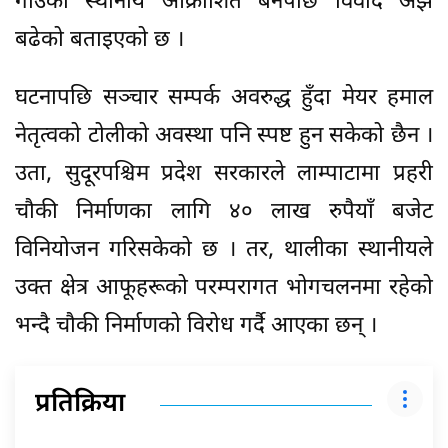
गाउँका स्थानीय आक्रोशित बनेपछि विवाद अझ
बढेको बताइएको छ ।
घटनापछि सञ्चार सम्पर्क अवरुद्ध हुँदा मेयर हमाल
नेतृत्वको टोलीको अवस्था पनि स्पष्ट हुन सकेको छैन ।
उता, सुदूरपश्चिम प्रदेश सरकारले लाम्पाटामा प्रहरी
चौकी निर्माणका लागि ४० लाख रुपैयाँ बजेट
विनियोजन गरिसकेको छ । तर, थालीका स्थानीयले
उक्त क्षेत्र आफूहरूको परम्परागत भोगचलनमा रहेको
भन्दै चौकी निर्माणको विरोध गर्दै आएका छन् ।
प्रतिक्रिया