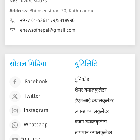
No:
: 626/074-075
Address
: Bhimsensthan-20, Kathmandu
+977 01-5361179/5318990
enewsofnepal@gmail.com
सोसल मिडिया
युटिलिटि
युनिकोड
Facebook
शेयर क्यालकुलेटर
Twitter
ईएमआई क्यालकुलेटर
Instagram
ल्यान्ड क्यालकुलेटर
वजन क्यालकुलेटर
Whatsapp
तापमान क्यालकुलेटर
Youtube