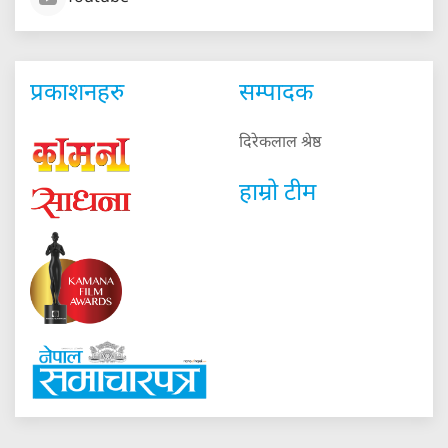
प्रकाशनहरु
सम्पादक
दिरेकलाल श्रेष्ठ
हाम्रो टीम