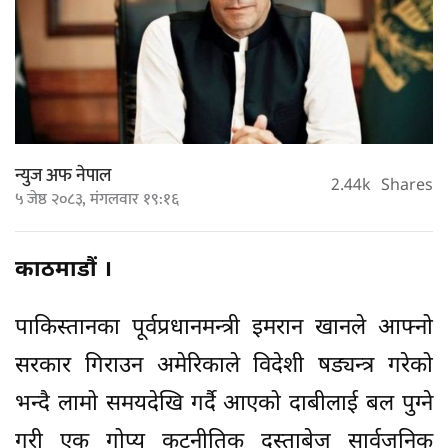
न्युज अफ नेपाल
2.44k
Shares
५ जेष्ठ २०८३, मंगलवार १९:१६
काठमाडौं ।
पाकिस्तानका पूर्वप्रधानमन्त्री इमरान खानले आफ्नो
सरकार गिराउन अमेरिकाले विदेशी षड्यन्त्र गरेको
भन्दै लामो समयदेखि गर्दै आएको दाबीलाई बल पुग्ने
गरी एक गोप्य कूटनीतिक दस्ताबेज सार्वजनिक