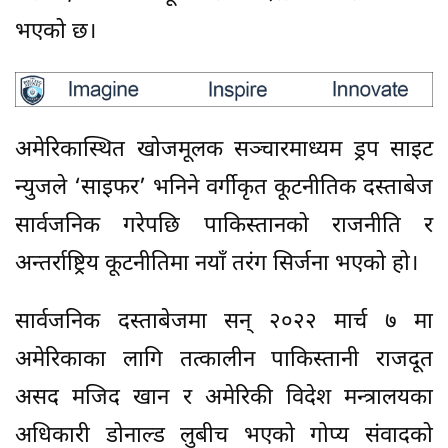
भएको छ।
अमेरिकास्थित खोजमूलक सञ्चारमाध्यम ड्रप साइट
न्युजले ‘साइफर’ भनिने वर्गीकृत कूटनीतिक दस्ताबेज
सार्वजनिक गरेपछि पाकिस्तानको राजनीति र
अन्तर्राष्ट्रिय कूटनीतिमा नयाँ तरंग सिर्जना भएको हो।
सार्वजनिक दस्ताबेजमा सन् २०२२ मार्च ७ मा
अमेरिकाका लागि तत्कालीन पाकिस्तानी राजदूत
असद मजिद खान र अमेरिकी विदेश मन्त्रालयका
अधिकारी डोनाल्ड लुबीच भएको गोप्य संवादको