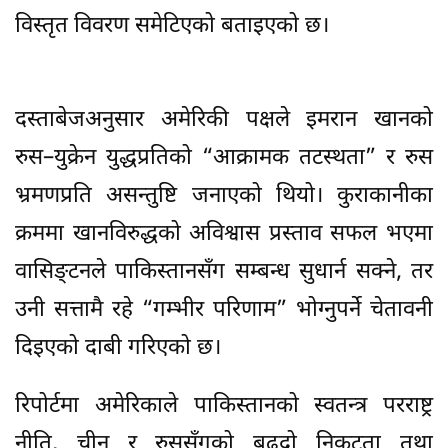
विस्तृत विवरण समेटिएको बताइएको छ।
दस्ताबेजअनुसार अमेरिकी पक्षले इमरान खानको
रुस–युक्रेन युद्धप्रतिको “आक्रामक तटस्थता” र रुस
भ्रमणप्रति असन्तुष्टि जनाएको थियो। कुराकानीका
क्रममा खानविरुद्धको अविश्वास प्रस्ताव सफल भएमा
वासिङ्टनले पाकिस्तानसँग सम्बन्ध सुधार्न सक्ने, तर
उनी सत्तामै रहे “गम्भीर परिणाम” भोग्नुपर्ने चेतावनी
दिइएको दाबी गरिएको छ।
रिपोर्टमा अमेरिकाले पाकिस्तानको स्वतन्त्र परराष्ट्र
नीति, चीन र रुससँगको बढ्दो निकटता तथा