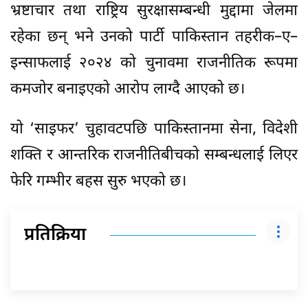
भ्रष्टाचार तथा राष्ट्रिय सुरक्षासम्बन्धी मुद्दामा जेलमा
रहेका छन् भने उनको पार्टी पाकिस्तान तहरीक–ए–
इन्साफलाई २०२४ को चुनावमा राजनीतिक रूपमा
कमजोर बनाइएको आरोप लाग्दै आएको छ।
यो ‘साइफर’ चुहावटपछि पाकिस्तानमा सेना, विदेशी
शक्ति र आन्तरिक राजनीतिबीचको सम्बन्धलाई लिएर
फेरि गम्भीर बहस सुरु भएको छ।
प्रतिक्रिया