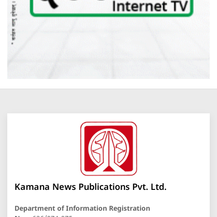
Kamana News Publications Pvt. Ltd.
Department of Information Registration