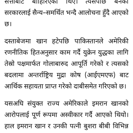
सत्ताबाट बाहिरिएका थिए। त्यसपछि बनेको
सरकारलाई सैन्य–समर्थित भन्दै आलोचना हुँदै आएको
छ।
दस्ताबेजमा खान हटेपछि पाकिस्तानले अमेरिकी
रणनीतिक हितअनुसार काम गर्दै युक्रेन युद्धका लागि
तेस्रो पक्षमार्फत गोलाबारुद आपूर्ति गरेको र त्यसको
बदलामा अन्तर्राष्ट्रिय मुद्रा कोष (आईएमएफ) बाट
आर्थिक सहायता प्राप्त गरेको दाबीसमेत गरिएको छ।
यसअघि संयुक्त राज्य अमेरिकाले इमरान खानको
आरोपलाई पूर्ण रूपमा अस्वीकार गर्दै आएको थियो।
हाल इमरान खान र उनकी पत्नी बुशरा बीबी विभिन्न