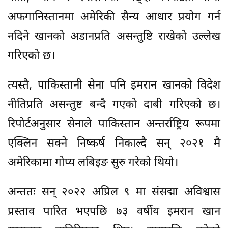
अफगानिस्तानमा अमेरिकी सैन्य आधार प्रयोग गर्न
नदिने खानको अडानप्रति असन्तुष्टि राखेको उल्लेख
गरिएको छ।
त्यस्तै, पाकिस्तानी सेना पनि इमरान खानको विदेश
नीतिप्रति असन्तुष्ट बन्दै गएको दाबी गरिएको छ।
रिपोर्टअनुसार सेनाले पाकिस्तान अन्तर्राष्ट्रिय रूपमा
एक्लिन सक्ने निष्कर्ष निकाल्दै सन् २०२१ मै
अमेरिकामा गोप्य लबिइङ सुरु गरेको थियो।
अन्ततः सन् २०२२ अप्रिल ९ मा संसद्मा अविश्वास
प्रस्ताव पारित भएपछि ७३ वर्षीय इमरान खान