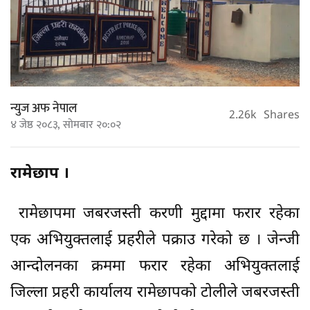
न्युज अफ नेपाल
2.26k
Shares
४ जेष्ठ २०८३, सोमबार २०:०२
रामेछाप ।
रामेछापमा जबरजस्ती करणी मुद्दामा फरार रहेका
एक अभियुक्तलाई प्रहरीले पक्राउ गरेको छ । जेन्जी
आन्दोलनका क्रममा फरार रहेका अभियुक्तलाई
जिल्ला प्रहरी कार्यालय रामेछापको टोलीले जबरजस्ती