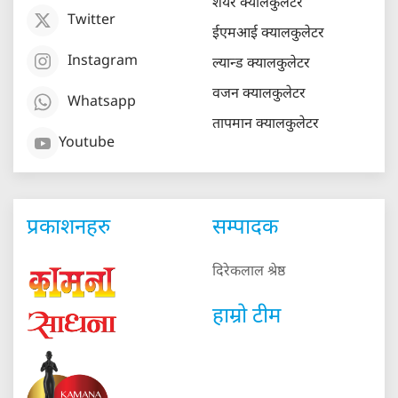
शेयर क्यालकुलेटर
Twitter
ईएमआई क्यालकुलेटर
Instagram
ल्यान्ड क्यालकुलेटर
वजन क्यालकुलेटर
Whatsapp
तापमान क्यालकुलेटर
Youtube
प्रकाशनहरु
सम्पादक
दिरेकलाल श्रेष्ठ
हाम्रो टीम