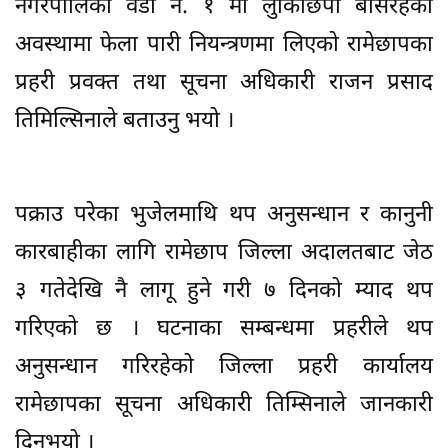
नगरपालिका वडा नं. १ मा लुकिछिपी बसिरहेको
अवस्थामा फेला पारी नियन्त्रणमा लिएको रामेछापका
प्रहरी प्रवक्त तथा सूचना अधिकारी राजन प्रसाद
तिमिल्सिनाले बताउनु भयो ।
पक्राउ परेका भुजेलमाथि थप अनुसन्धान र कानुनी
कारबाहीका लागि रामेछाप जिल्ला अदालतबाट जेठ
३ गतेदेखि नै लागू हुने गरी ७ दिनको म्याद थप
गरिएको छ । घटनाका सम्बन्धमा प्रहरीले थप
अनुसन्धान गरिरहेको जिल्ला प्रहरी कार्यालय
रामेछापका सूचना अधिकारी तिम्सिनाले जानकारी
दिनुभयो ।