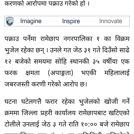
करणको आरोपमा पक्राउ गरेको हो ।
पक्राउ पर्नेमा रामेछाप नगरपालिका १ का विक्रम
भुजेल रहेका छन् । उनले गत जेठ ३१ गते दिउँसो साढे
१२ बजेको समयमा सोहि स्थानकी ३५ वर्षीया एक
फरक क्षमता (अपाङ्गता) भएकी महिलालाई
जबरजस्ती करणी गरेको आरोप छ।
घटना घटेलगत्तै फरार रहेका भुजेलको खोजी गर्ने
क्रममा जिल्ला प्रहरी कार्यालय रामेछापबाट खटिएको
टोलीले उनलाई जेठ ३ गते राति १०:०० बजे रामेछाप