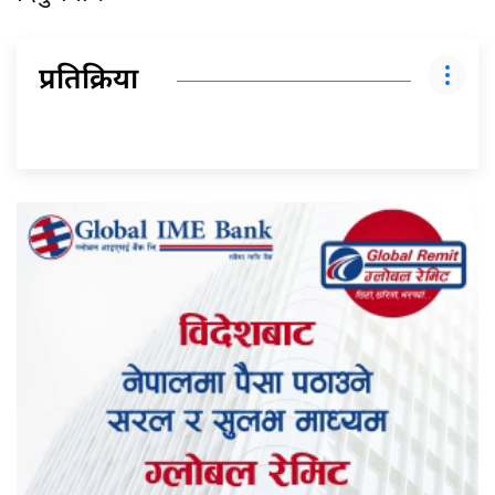
प्रतिक्रिया