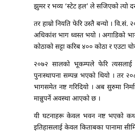
झुमर र भव्य ‘स्टेट हल’ ले सजिएको त्यो 
तर हाम्रो नियति फेरि उस्तै बन्यो । व
अधिकांश भाग ध्वस्त भयो । अगाडिको भाग 
कोठाको सट्टा करिब ४०० कोठा र एउटा चोक 
२०७२ सालको भूकम्पले फेरि त्यसलाई 
पुनःस्थापना सम्पन्न भएको थियो । तर २
भागसमेत नष्ट गरिदियो । अब सुरुमा नि
मान्नुपर्ने अवस्था आएको छ ।
यी घटनाहरू केवल भवन नष्ट भएको कथा ह
इतिहासलाई केवल किताबका पानामा सीमित 