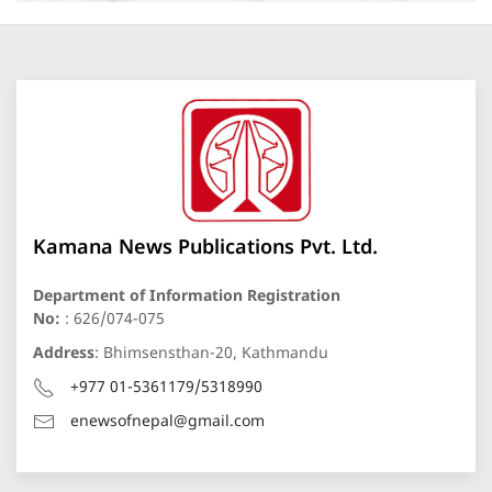
Kamana News Publications Pvt. Ltd.
Department of Information Registration
No:
: 626/074-075
Address
: Bhimsensthan-20, Kathmandu
+977 01-5361179/5318990
enewsofnepal@gmail.com