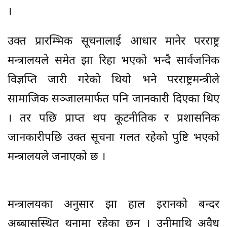
।
उक्त प्रारम्भिक सूचनालाई आधार मानेर परराष्ट्र
मन्त्रालयले समेत झा रिहा भएको भन्दै सार्वजनिक
विज्ञप्ति जारी गरेको थियो भने परराष्ट्रमन्त्रीले
सामाजिक सञ्जालमार्फत पनि जानकारी दिएका थिए
। तर पछि प्राप्त थप कूटनीतिक र प्रशासनिक
जानकारीपछि उक्त सूचना गलत रहेको पुष्टि भएको
मन्त्रालयले जनाएको छ ।
मन्त्रालयका अनुसार झा हाल इरानको बन्दर
अब्बासस्थित थुनामा रहेका छन् । उनीमाथि अवैध