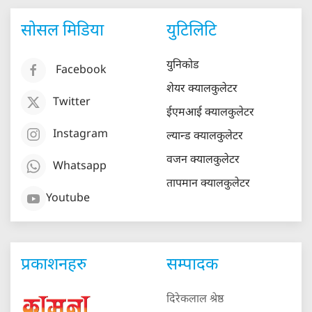
सोसल मिडिया
युटिलिटि
युनिकोड
Facebook
शेयर क्यालकुलेटर
Twitter
ईएमआई क्यालकुलेटर
Instagram
ल्यान्ड क्यालकुलेटर
वजन क्यालकुलेटर
Whatsapp
तापमान क्यालकुलेटर
Youtube
प्रकाशनहरु
सम्पादक
दिरेकलाल श्रेष्ठ