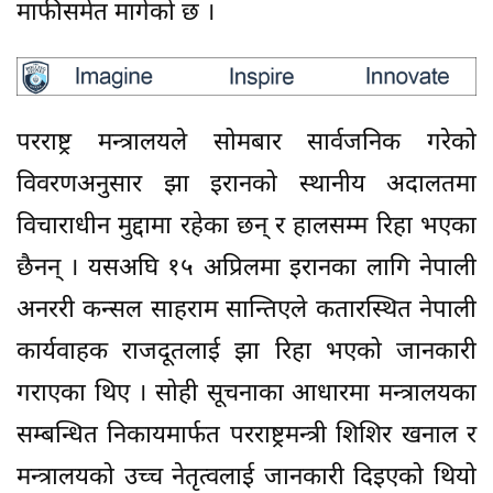
माफीसमेत मागेको छ ।
परराष्ट्र मन्त्रालयले सोमबार सार्वजनिक गरेको
विवरणअनुसार झा इरानको स्थानीय अदालतमा
विचाराधीन मुद्दामा रहेका छन् र हालसम्म रिहा भएका
छैनन् । यसअघि १५ अप्रिलमा इरानका लागि नेपाली
अनररी कन्सल साहराम सान्तिएले कतारस्थित नेपाली
कार्यवाहक राजदूतलाई झा रिहा भएको जानकारी
गराएका थिए । सोही सूचनाका आधारमा मन्त्रालयका
सम्बन्धित निकायमार्फत परराष्ट्रमन्त्री शिशिर खनाल र
मन्त्रालयको उच्च नेतृत्वलाई जानकारी दिइएको थियो