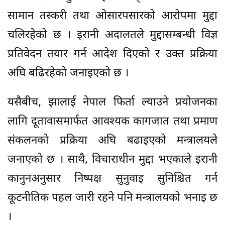
सामान तस्करी तथा ओसारपसारको आरोपमा मुद्दा
चलिरहेको छ । इरानी अदालतले मुद्दासम्बन्धी विज्ञ
प्रतिवेदन तयार गर्न आदेश दिएको र उक्त प्रक्रिया
अघि बढिरहेको जनाइएको छ ।
यसैबीच, झालाई नेपाल फिर्ता ल्याउने प्रयोजनका
लागि दूतावासमार्फत आवश्यक कागजात तथा प्रमाण
संकलनको प्रक्रिया अघि बढाइएको मन्त्रालयले
जनाएको छ । साथै, विचाराधीन मुद्दा भएकाले इरानी
कानुनअनुसार निष्पक्ष सुनुवाइ सुनिश्चित गर्न
कूटनीतिक पहल जारी रहने पनि मन्त्रालयको भनाइ छ
।