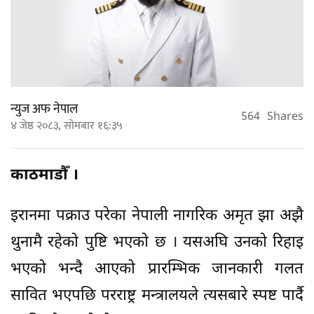
न्युज अफ नेपाल
564
Shares
४ जेष्ठ २०८३, सोमबार १६:३५
काठमाडौँ ।
इरानमा पक्राउ परेका नेपाली नागरिक अमृत झा अझै
थुनामै रहेको पुष्टि भएको छ । यसअघि उनको रिहाइ
भएको भन्दै आएको प्रारम्भिक जानकारी गलत
सावित भएपछि परराष्ट्र मन्त्रालयले त्यसबारे स्पष्ट पार्दै