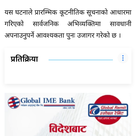
यस घटनाले प्रारम्भिक कूटनीतिक सूचनाको आधारमा
गरिएको सार्वजनिक अभिव्यक्तिमा सावधानी
अपनाउनुपर्ने आवश्यकता पुनः उजागर गरेको छ ।
प्रतिक्रिया