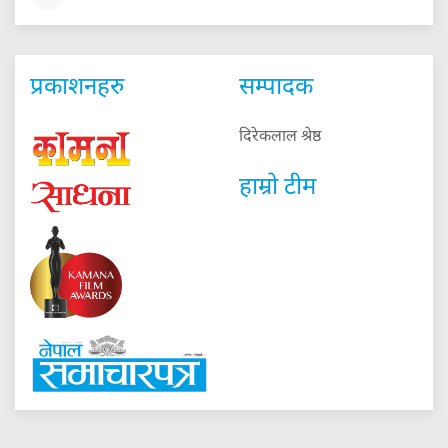
प्रकाशनहरु
सम्पादक
दिरेकलाल श्रेष्ठ
हाम्रो टीम