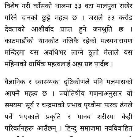
विशेष गरी काँसको थालमा ३३ वटा मालपुवा राखेर
गरिने दानको छुट्टै महत्व छ । जसले ३३ करोड
देवताको आशीर्वाद प्राप्त हुने जनश्रुति छ ।
काठमाडौँको थानकोट नजिकै रहेको मत्स्यनारायण
मन्दिरमा यस अवधिभर लाग्ने ठूलो मेलाले यस
महिनाको धार्मिक महत्वलाई अझ प्रष्ट पार्दछ ।
वैज्ञानिक र स्वास्थ्यका दृष्टिकोणले पनि मलमासको
आफ्नै महत्व छ । ज्योतिषीय गणनाअनुसार यो
समयमा सूर्य र चन्द्रमाको प्रभाव पृथ्वीमा फरक ढंगले
पर्ने भएकाले प्रकृति र मानव शरीरमा केही
परिवर्तनहरू आउँछन् । हिन्दु समाजमा नवविवाहित