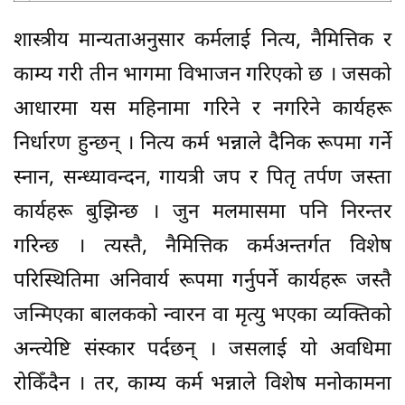
शास्त्रीय मान्यताअनुसार कर्मलाई नित्य, नैमित्तिक र
काम्य गरी तीन भागमा विभाजन गरिएको छ । जसको
आधारमा यस महिनामा गरिने र नगरिने कार्यहरू
निर्धारण हुन्छन् । नित्य कर्म भन्नाले दैनिक रूपमा गर्ने
स्नान, सन्ध्यावन्दन, गायत्री जप र पितृ तर्पण जस्ता
कार्यहरू बुझिन्छ । जुन मलमासमा पनि निरन्तर
गरिन्छ । त्यस्तै, नैमित्तिक कर्मअन्तर्गत विशेष
परिस्थितिमा अनिवार्य रूपमा गर्नुपर्ने कार्यहरू जस्तै
जन्मिएका बालकको न्वारन वा मृत्यु भएका व्यक्तिको
अन्त्येष्टि संस्कार पर्दछन् । जसलाई यो अवधिमा
रोकिँदैन । तर, काम्य कर्म भन्नाले विशेष मनोकामना