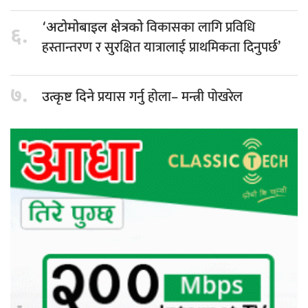
विकासका लागि प्रविधि
‘अटोमोबाइल क्षेत्रको
६.
हस्तान्तरण र सुरक्षित यात्रालाई प्राथमिकता दिनुपर्छ’
७.
प्रयास गर्नु होला– मन्त्री पोखरेल
उत्कृष्ट दिने