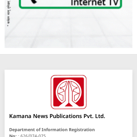
Kamana News Publications Pvt. Ltd.
Department of Information Registration
No:
: 626/074-075