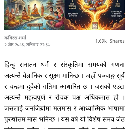
कविरस शर्मा
1.69k
Shares
२ जेष्ठ २०८३, शनिबार २२:३७
हिन्दु सनातन धर्म र संस्कृतिमा समयको गणना
अत्यन्तै वैज्ञानिक र सूक्ष्म मानिन्छ । जहाँ पञ्चाङ्ग सूर्य
र चन्द्रमा दुवैको गतिमा आधारित छ । जसको एउटा
अत्यन्तै महत्वपूर्ण र रोचक पक्ष अधिकमास हो ।
जसलाई जनजिब्रोमा मलमास र आध्यात्मिक भाषामा
पुरुषोत्तम मास भनिन्छ । यस वर्ष यो विशेष समय जेठ