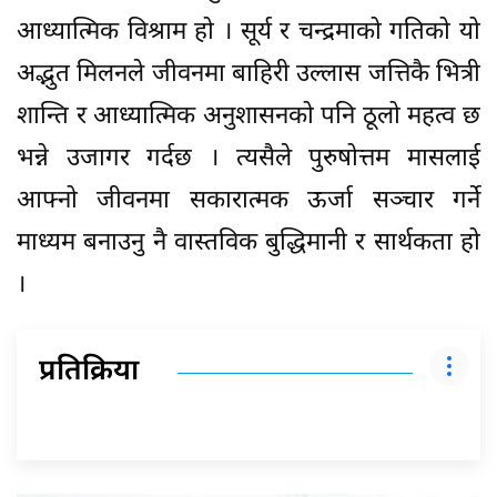
आध्यात्मिक विश्राम हो । सूर्य र चन्द्रमाको गतिको यो
अद्भुत मिलनले जीवनमा बाहिरी उल्लास जत्तिकै भित्री
शान्ति र आध्यात्मिक अनुशासनको पनि ठूलो महत्व छ
भन्ने उजागर गर्दछ । त्यसैले पुरुषोत्तम मासलाई
आफ्नो जीवनमा सकारात्मक ऊर्जा सञ्चार गर्ने
माध्यम बनाउनु नै वास्तविक बुद्धिमानी र सार्थकता हो
।
प्रतिक्रिया