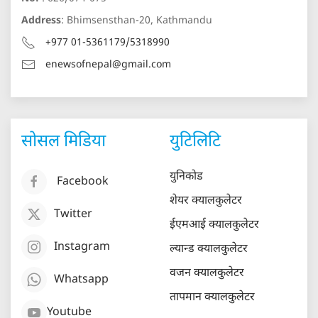
Address
: Bhimsensthan-20, Kathmandu
+977 01-5361179/5318990
enewsofnepal@gmail.com
सोसल मिडिया
युटिलिटि
युनिकोड
Facebook
शेयर क्यालकुलेटर
Twitter
ईएमआई क्यालकुलेटर
Instagram
ल्यान्ड क्यालकुलेटर
वजन क्यालकुलेटर
Whatsapp
तापमान क्यालकुलेटर
Youtube