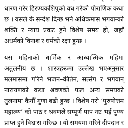
धारण गरेर हिरण्यकशिपुको वध गरेको पौराणिक कथा
छ । यसले के सन्देश दिन्छ भने अधिकमास भगवान्को
शक्ति र न्याय प्रकट हुने विशेष समय हो, जहाँ
अधर्मको विनाश र धर्मको रक्षा हुन्छ ।
यस महिनाको धार्मिक र आध्यात्मिक महिमा
अतुलनीय छ । शास्त्रहरूमा उल्लेख भएअनुसार
मलमासमा गरिने भजन–कीर्तन, सत्संग र भगवान्
नारायणको कथा श्रवणको फल अन्य समयको
तुलनामा कैयौँ गुणा बढी हुन्छ । विशेष गरी ‘पुरुषोत्तम
महात्म्य’ को पाठ र श्रवणले सम्पूर्ण पाप नष्ट भई पुण्य
प्राप्त हुने विश्वास गरिन्छ । यो समयमा गरिने दीपदान र