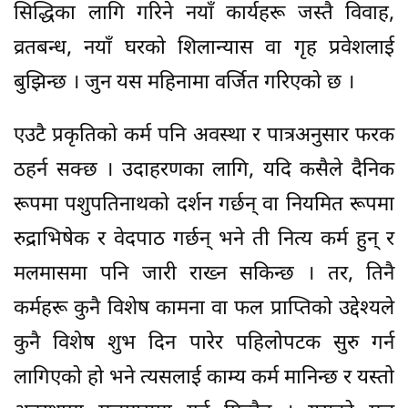
सिद्धिका लागि गरिने नयाँ कार्यहरू जस्तै विवाह,
व्रतबन्ध, नयाँ घरको शिलान्यास वा गृह प्रवेशलाई
बुझिन्छ । जुन यस महिनामा वर्जित गरिएको छ ।
एउटै प्रकृतिको कर्म पनि अवस्था र पात्रअनुसार फरक
ठहर्न सक्छ । उदाहरणका लागि, यदि कसैले दैनिक
रूपमा पशुपतिनाथको दर्शन गर्छन् वा नियमित रूपमा
रुद्राभिषेक र वेदपाठ गर्छन् भने ती नित्य कर्म हुन् र
मलमासमा पनि जारी राख्न सकिन्छ । तर, तिनै
कर्महरू कुनै विशेष कामना वा फल प्राप्तिको उद्देश्यले
कुनै विशेष शुभ दिन पारेर पहिलोपटक सुरु गर्न
लागिएको हो भने त्यसलाई काम्य कर्म मानिन्छ र यस्तो