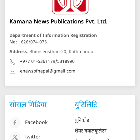
Kamana News Publications Pvt. Ltd.
Department of Information Registration
No:
: 626/074-075
Address
: Bhimsensthan-20, Kathmandu
+977 01-5361179/5318990
enewsofnepal@gmail.com
सोसल मिडिया
युटिलिटि
युनिकोड
Facebook
शेयर क्यालकुलेटर
Twitter