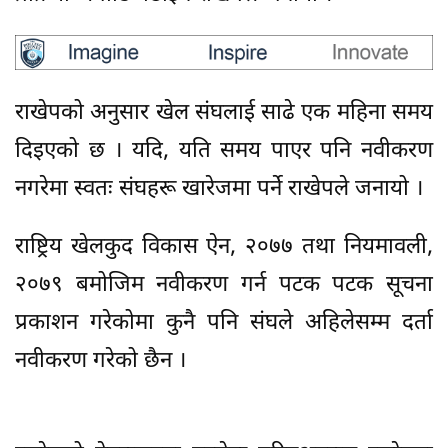
राखेपको अनुसार खेल संघलाई साढे एक महिना समय
दिइएको छ । यदि, यति समय पाएर पनि नवीकरण
नगरेमा स्वतः संघहरू खारेजमा पर्ने राखेपले जनायो ।
राष्ट्रिय खेलकुद विकास ऐन, २०७७ तथा नियमावली,
२०७९ बमोजिम नवीकरण गर्न पटक पटक सूचना
प्रकाशन गरेकोमा कुनै पनि संघले अहिलेसम्म दर्ता
नवीकरण गरेको छैन ।