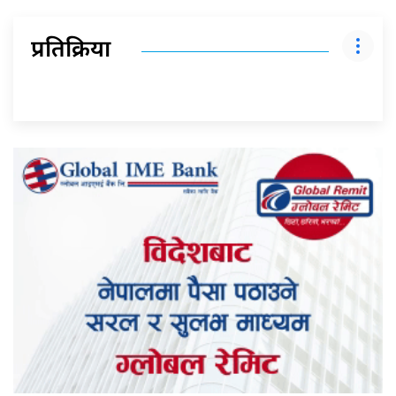
प्रतिक्रिया