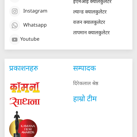
ईएमआई क्यालकुलेटर
Instagram
ल्यान्ड क्यालकुलेटर
वजन क्यालकुलेटर
Whatsapp
तापमान क्यालकुलेटर
Youtube
प्रकाशनहरु
सम्पादक
दिरेकलाल श्रेष्ठ
हाम्रो टीम