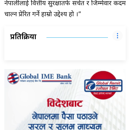
नेपालीलाई वित्तीय सुरक्षातर्फ सचेत र जिम्मेवार कदम
चाल्न प्रेरित गर्ने हाम्रो उद्देश्य हो ।”
प्रतिक्रिया