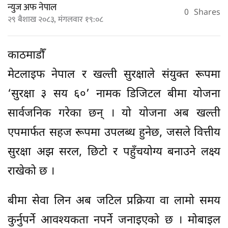
न्युज अफ नेपाल
0
Shares
२९ बैशाख २०८३, मंगलवार १९:०८
काठमाडौँ
मेटलाइफ नेपाल र खल्ती सुरक्षाले संयुक्त रूपमा
‘सुरक्षा ३ सय ६०’ नामक डिजिटल बीमा योजना
सार्वजनिक गरेका छन् । यो योजना अब खल्ती
एपमार्फत सहज रूपमा उपलब्ध हुनेछ, जसले वित्तीय
सुरक्षा अझ सरल, छिटो र पहुँचयोग्य बनाउने लक्ष्य
राखेको छ ।
बीमा सेवा लिन अब जटिल प्रक्रिया वा लामो समय
कुर्नुपर्ने आवश्यकता नपर्ने जनाइएको छ । मोबाइल