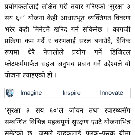
प्रयोगकर्तालाई लक्षित गरी तयार गरिएको ‘सुरक्षा ३
सय ६०’ योजना केही आधारभूत व्यक्तिगत विवरण
भरेर केही मिनेटमै खरिद गर्न सकिनेछ । कागजी
प्रक्रिया कम गर्दै र चरणलाई सरल बनाउँदै, दैनिक
रूपमा धेरै नेपालीले प्रयोग गर्ने डिजिटल
प्लेटफर्ममार्फत सहज अनुभव प्रदान गर्ने उद्देश्यले यो
योजना ल्याइएको हो ।
‘सुरक्षा ३ सय ६०’ले जीवन तथा स्वास्थ्यसँग
सम्बन्धित विभिन्न महत्वपूर्ण सुरक्षण एउटै योजनाभित्र
समेटेको छ, जसले ग्राहकलाई फरक–फरक बीमा