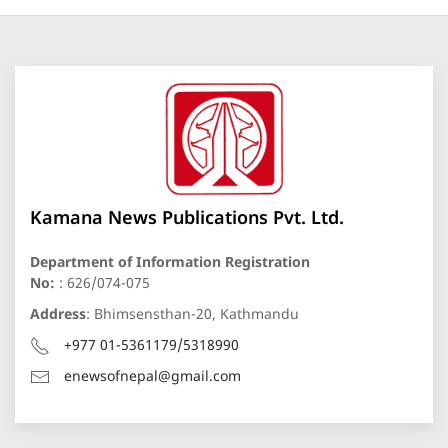
Kamana News Publications Pvt. Ltd.
Department of Information Registration
No:
: 626/074-075
Address
: Bhimsensthan-20, Kathmandu
+977 01-5361179/5318990
enewsofnepal@gmail.com