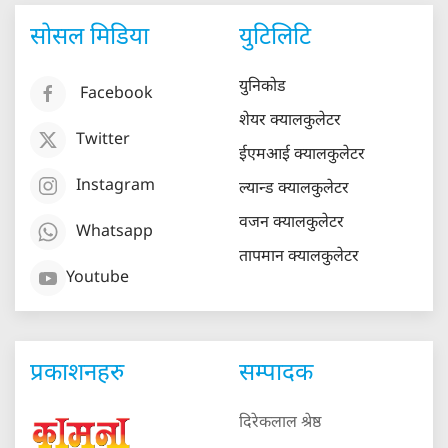
सोसल मिडिया
युटिलिटि
युनिकोड
Facebook
शेयर क्यालकुलेटर
Twitter
ईएमआई क्यालकुलेटर
Instagram
ल्यान्ड क्यालकुलेटर
वजन क्यालकुलेटर
Whatsapp
तापमान क्यालकुलेटर
Youtube
प्रकाशनहरु
सम्पादक
दिरेकलाल श्रेष्ठ