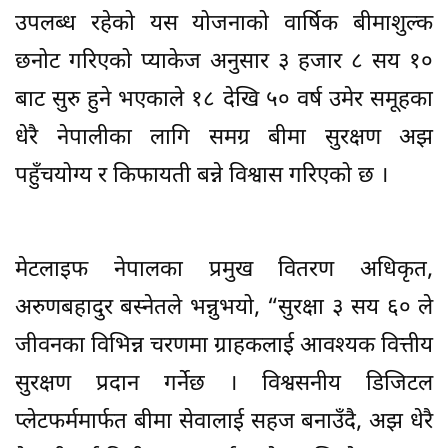
उपलब्ध रहेको यस योजनाको वार्षिक बीमाशुल्क
छनोट गरिएको प्याकेज अनुसार ३ हजार ८ सय १०
बाट सुरु हुने भएकाले १८ देखि ५० वर्ष उमेर समूहका
धेरै नेपालीका लागि समग्र बीमा सुरक्षण अझ
पहुँचयोग्य र किफायती बन्ने विश्वास गरिएको छ ।
मेटलाइफ नेपालका प्रमुख वितरण अधिकृत,
अरुणबहादुर बस्नेतले भन्नुभयो, “सुरक्षा ३ सय ६० ले
जीवनका विभिन्न चरणमा ग्राहकलाई आवश्यक वित्तीय
सुरक्षण प्रदान गर्नेछ । विश्वसनीय डिजिटल
प्लेटफर्ममार्फत बीमा सेवालाई सहज बनाउँदै, अझ धेरै