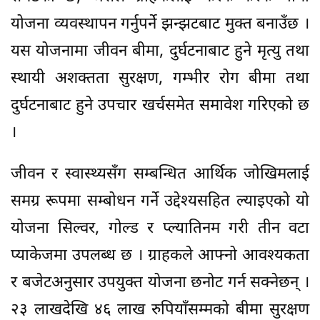
योजना व्यवस्थापन गर्नुपर्ने झन्झटबाट मुक्त बनाउँछ ।
यस योजनामा जीवन बीमा, दुर्घटनाबाट हुने मृत्यु तथा
स्थायी अशक्तता सुरक्षण, गम्भीर रोग बीमा तथा
दुर्घटनाबाट हुने उपचार खर्चसमेत समावेश गरिएको छ
।
जीवन र स्वास्थ्यसँग सम्बन्धित आर्थिक जोखिमलाई
समग्र रूपमा सम्बोधन गर्ने उद्देश्यसहित ल्याइएको यो
योजना सिल्वर, गोल्ड र प्ल्यातिनम गरी तीन वटा
प्याकेजमा उपलब्ध छ । ग्राहकले आफ्नो आवश्यकता
र बजेटअनुसार उपयुक्त योजना छनोट गर्न सक्नेछन् ।
२३ लाखदेखि ४६ लाख रुपियाँसम्मको बीमा सुरक्षण