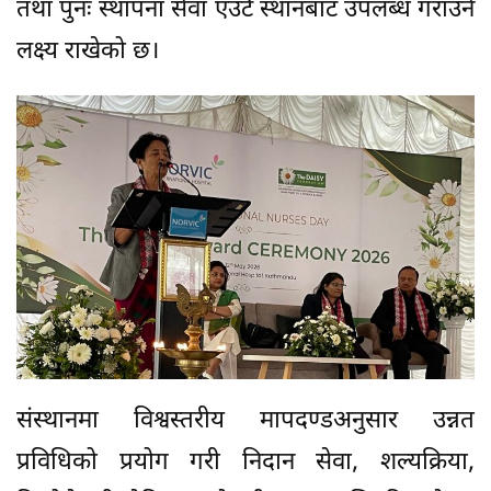
तथा पुनः स्थापना सेवा एउटै स्थानबाट उपलब्ध गराउने
लक्ष्य राखेको छ।
संस्थानमा विश्वस्तरीय मापदण्डअनुसार उन्नत
प्रविधिको प्रयोग गरी निदान सेवा, शल्यक्रिया,