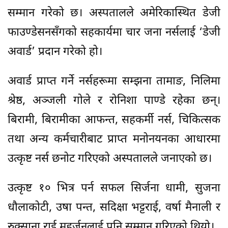
सम्मान गरेको छ। अस्पतालले अमेरिकास्थित डेजी
फाउण्डेसनसँगको सहकार्यमा चार जना नर्सलाई ‘डेजी
अवार्ड’ प्रदान गरेको हो।
अवार्ड प्राप्त गर्ने नर्सहरूमा सम्झना तामाङ, निलिमा
श्रेष्ठ, अञ्जली गोले र रोनिशा पाण्डे रहेका छन्।
बिरामी, बिरामीका आफन्त, सहकर्मी नर्स, चिकित्सक
तथा अन्य कर्मचारीबाट प्राप्त मनोनयनका आधारमा
उत्कृष्ट नर्स छनोट गरिएको अस्पतालले जनाएको छ।
उत्कृष्ट १० भित्र पर्न सफल सिर्जना धामी, सुजना
धौलाकोटी, उषा पन्त, सदिक्षा भट्टराई, वर्षा मैनाली र
रुक्साना राई महर्जनलाई पनि सम्मान गरिएको थियो।