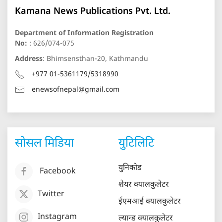
Kamana News Publications Pvt. Ltd.
Department of Information Registration
No:
: 626/074-075
Address
: Bhimsensthan-20, Kathmandu
+977 01-5361179/5318990
enewsofnepal@gmail.com
सोसल मिडिया
युटिलिटि
युनिकोड
Facebook
शेयर क्यालकुलेटर
Twitter
ईएमआई क्यालकुलेटर
Instagram
ल्यान्ड क्यालकुलेटर