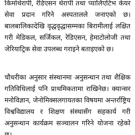
किमोथेरापी, रेडिएसन थेरापी तथा प्यालिएटिभ केयर
सेवा प्रदान गरिने अस्पतालले जनाएको छ।
बालबालिकादेखि वृद्धवृद्धासम्मका बिरामीलाई लक्षित
गरी मेडिकल, सर्जिकल, रेडिएसन, हेमाटोलोजी तथा
जेरियाट्रिक सेवा उपलब्ध गराइने बताइएको छ।
चौधरीका अनुसार संस्थानमा अनुसन्धान तथा शैक्षिक
गतिविधिलाई पनि प्राथमिकतामा राखिनेछ। क्यान्सर
मनोविज्ञान, जेनोमिक्सलगायतका विषयमा अन्तर्राष्ट्रिय
विश्वविद्यालय र शिक्षण संस्थासँग सहकार्य गरी
अनुसन्धान कार्यक्रम सञ्चालन गरिने योजना रहेको