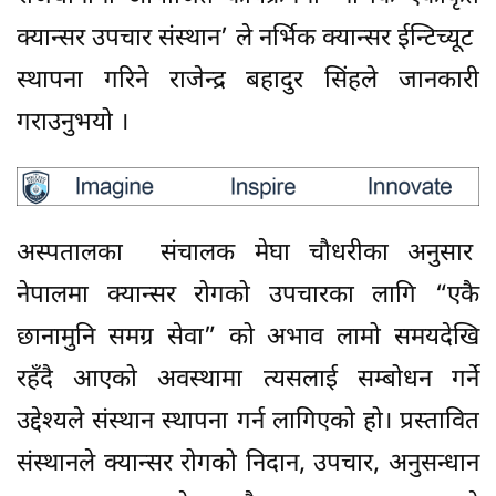
क्यान्सर उपचार संस्थान’ ले नर्भिक क्यान्सर ईन्टिच्यूट
स्थापना गरिने राजेन्द्र बहादुर सिंहले जानकारी
गराउनुभयो ।
अस्पतालका संचालक मेघा चौधरीका अनुसार
नेपालमा क्यान्सर रोगको उपचारका लागि “एकै
छानामुनि समग्र सेवा” को अभाव लामो समयदेखि
रहँदै आएको अवस्थामा त्यसलाई सम्बोधन गर्ने
उद्देश्यले संस्थान स्थापना गर्न लागिएको हो। प्रस्तावित
संस्थानले क्यान्सर रोगको निदान, उपचार, अनुसन्धान