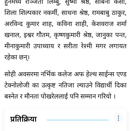
हुनेमध्ये रञ्जिता लिम्बु, सुष्मा श्रेष्ठ, सबिना केसी,
शिला शिल्पकार नकर्मी, साधना श्रेष्ठ, रामबाबु ठाकुर,
अरविन्द कुमार शाह, कविना शाही, केशवराज शर्मा
खनाल, इश्वर गौतम, कृष्णकुमारी श्रेष्ठ, जानुका पन्त,
मीनाकुमारी उपाध्याय र सरीता रेश्मी मगर लगायत
रहेका छन्।
सोही अवसरमा नर्भिक कलेज अफ हेल्थ साईन्स एण्ड
टेक्नोलोजी का उत्कृष्ट नतिजा ल्याउने विद्यार्थी दिका
बस्नेत र मौनता पोखरेललाई पनि सम्मान गरियो ।
प्रतिक्रिया