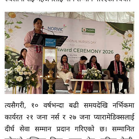
त्यसैगरी, १० वर्षभन्दा बढी समयदेखि नर्भिकमा
कार्यरत २१ जना नर्स र २७ जना प्यारामेडिक्सलाई
दीर्घ सेवा सम्मान प्रदान गरिएको छ। सम्मानित