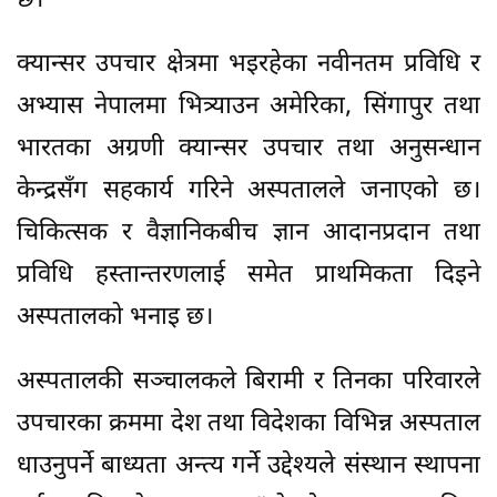
छ।
क्यान्सर उपचार क्षेत्रमा भइरहेका नवीनतम प्रविधि र
अभ्यास नेपालमा भित्र्याउन अमेरिका, सिंगापुर तथा
भारतका अग्रणी क्यान्सर उपचार तथा अनुसन्धान
केन्द्रसँग सहकार्य गरिने अस्पतालले जनाएको छ।
चिकित्सक र वैज्ञानिकबीच ज्ञान आदानप्रदान तथा
प्रविधि हस्तान्तरणलाई समेत प्राथमिकता दिइने
अस्पतालको भनाइ छ।
अस्पतालकी सञ्चालकले बिरामी र तिनका परिवारले
उपचारका क्रममा देश तथा विदेशका विभिन्न अस्पताल
धाउनुपर्ने बाध्यता अन्त्य गर्ने उद्देश्यले संस्थान स्थापना