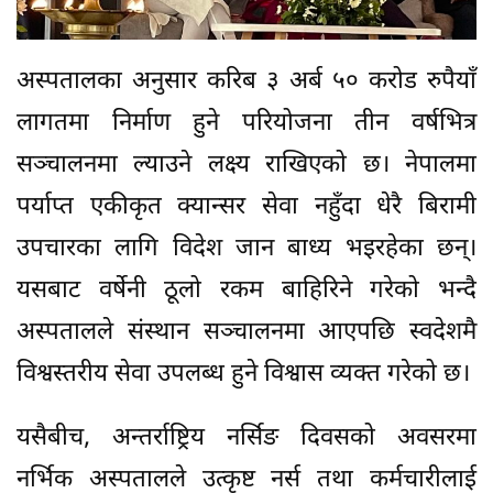
अस्पतालका अनुसार करिब ३ अर्ब ५० करोड रुपैयाँ
लागतमा निर्माण हुने परियोजना तीन वर्षभित्र
सञ्चालनमा ल्याउने लक्ष्य राखिएको छ। नेपालमा
पर्याप्त एकीकृत क्यान्सर सेवा नहुँदा धेरै बिरामी
उपचारका लागि विदेश जान बाध्य भइरहेका छन्।
यसबाट वर्षेनी ठूलो रकम बाहिरिने गरेको भन्दै
अस्पतालले संस्थान सञ्चालनमा आएपछि स्वदेशमै
विश्वस्तरीय सेवा उपलब्ध हुने विश्वास व्यक्त गरेको छ।
यसैबीच, अन्तर्राष्ट्रिय नर्सिङ दिवसको अवसरमा
नर्भिक अस्पतालले उत्कृष्ट नर्स तथा कर्मचारीलाई