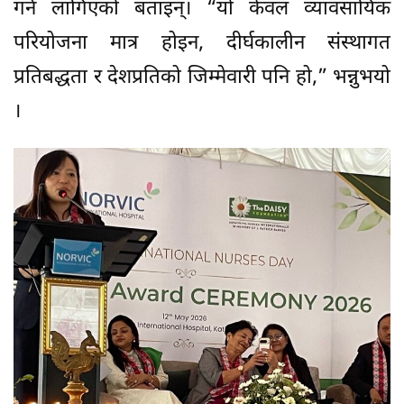
गर्न लागिएको बताइन्। “यो केवल व्यावसायिक
परियोजना मात्र होइन, दीर्घकालीन संस्थागत
प्रतिबद्धता र देशप्रतिको जिम्मेवारी पनि हो,” भन्नुभयो
।