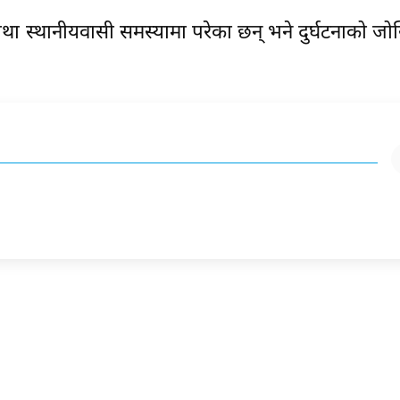
 तथा स्थानीयवासी समस्यामा परेका छन् भने दुर्घटनाको ज