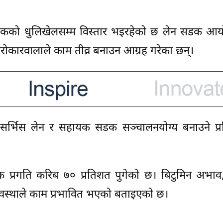
ञ्चोकको धुलिखेलसम्म विस्तार भइरहेको छ लेन सडक आ
 सरोकारवालाले काम तीव्र बनाउन आग्रह गरेका छन्।
र्भिस लेन र सहायक सडक सञ्चालनयोग्य बनाउने प्रत
्रगति करिब ७० प्रतिशत पुगेको छ। बिटुमिन अभाव, 
अवस्थाले काम प्रभावित भएको बताइएको छ।