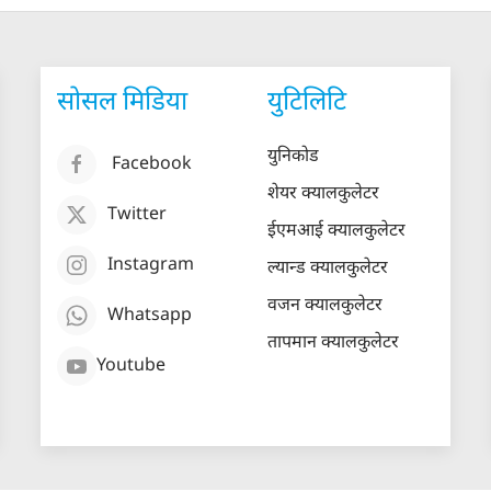
सोसल मिडिया
युटिलिटि
युनिकोड
Facebook
शेयर क्यालकुलेटर
Twitter
ईएमआई क्यालकुलेटर
Instagram
ल्यान्ड क्यालकुलेटर
वजन क्यालकुलेटर
Whatsapp
तापमान क्यालकुलेटर
Youtube