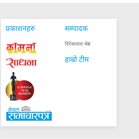
प्रकाशनहरु
सम्पादक
दिरेकलाल श्रेष्ठ
हाम्रो टीम