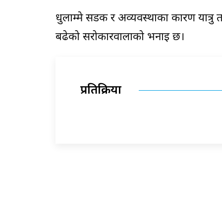
धुलाम्मे सडक र अव्यवस्थाका कारण यात्रु
बढेको सरोकारवालाको भनाइ छ।
प्रतिक्रिया