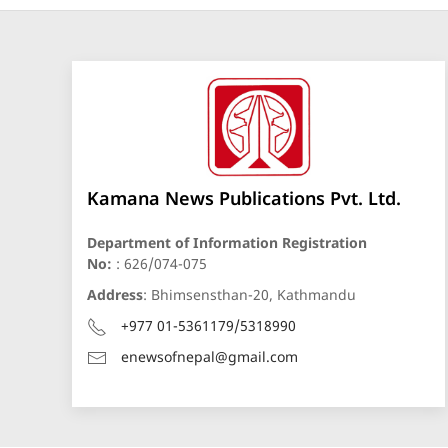
Kamana News Publications Pvt. Ltd.
Department of Information Registration
No:
: 626/074-075
Address
: Bhimsensthan-20, Kathmandu
+977 01-5361179/5318990
enewsofnepal@gmail.com