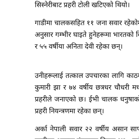
सिस्नेरीबाट प्रहरी टोली खटिएको थियो।
गाडीमा चालकसहित ११ जना सवार रहेकोमा
अनुसार गम्भीर घाइते हुनेहरूमा भारतको बि
र ५५ वर्षीया अनिता देवी रहेका छन्।
उनीहरूलाई तत्काल उपचारका लागि काठमाडौं
कुमारी झा र ७४ वर्षीय छत्रधर चौधरी 
प्रहरीले जनाएको छ। ईभी चालक धनुषाको 
प्रहरी नियन्त्रणमा रहेका छन्।
अर्का नेपाली सवार २२ वर्षीय असान सा