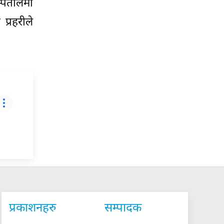
स्पतालमा
प्रहरीले
प्रकाशनहरु
सम्पादक