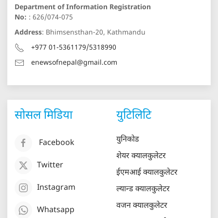
Department of Information Registration
No:
: 626/074-075
Address
: Bhimsensthan-20, Kathmandu
+977 01-5361179/5318990
enewsofnepal@gmail.com
सोसल मिडिया
युटिलिटि
युनिकोड
Facebook
शेयर क्यालकुलेटर
Twitter
ईएमआई क्यालकुलेटर
Instagram
ल्यान्ड क्यालकुलेटर
वजन क्यालकुलेटर
Whatsapp