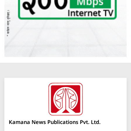
Kamana News Publications Pvt. Ltd.