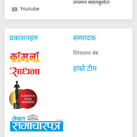
तापमान क्यालकुलेटर
Youtube
प्रकाशनहरु
सम्पादक
दिरेकलाल श्रेष्ठ
हाम्रो टीम