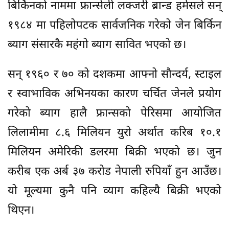
बिर्किनको नाममा फ्रान्सेली लक्जरी ब्रान्ड हर्मसले सन्
१९८४ मा पहिलोपटक सार्वजनिक गरेको जेन बिर्किन
ब्याग संसारकै महंगो ब्याग सावित भएको छ।
सन् १९६० र ७० को दशकमा आफ्नो सौन्दर्य, स्टाइल
र स्वाभाविक अभिनयका कारण चर्चित जेनले प्रयोग
गरेको ब्याग हालै फ्रान्सको पेरिसमा आयोजित
लिलामीमा ८.६ मिलियन युरो अर्थात करिब १०.१
मिलियन अमेरिकी डलरमा बिक्री भएको छ। जुन
करीब एक अर्ब ३७ करोड नेपाली रुपियाँ हुन आउँछ।
यो मूल्यमा कुनै पनि व्याग कहिल्यै बिक्री भएको
थिएन।