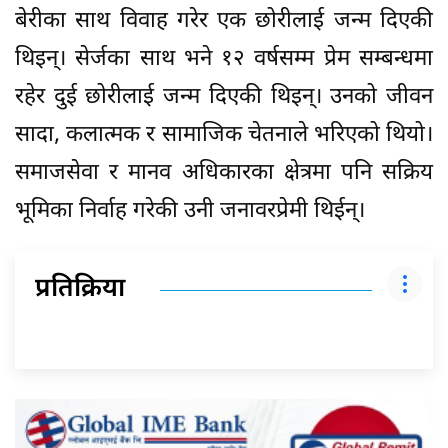
बेरीका साथ विवाह गरेर एक छोरीलाई जन्म दिएकी
थिइन्। सेर्जका साथ भने १२ वर्षसम्म प्रेम सम्बन्धमा
रहेर दुई छोरीलाई जन्म दिएकी थिइन्। उनको जीवन
सादा, कलात्मक र सामाजिक चेतनाले भरिएको थियो।
समाजसेवा र मानव अधिकारका क्षेत्रमा पनि सक्रिय
भूमिका निर्वाह गरेकी उनी जनावरप्रेमी थिईन्।
प्रतिक्रिया