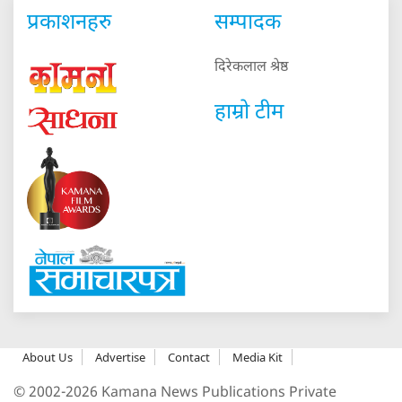
प्रकाशनहरु
सम्पादक
दिरेकलाल श्रेष्ठ
हाम्रो टीम
About Us
Advertise
Contact
Media Kit
© 2002-2026 Kamana News Publications Private