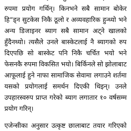
रुपमा प्रयोग गर्थिन्। किनभने सबै सामान बोकेर
हि“ड्न सुटकेस निकै ठूलो र अव्यवहारिक हुन्थ्यो भने
अन्य डिजाइनर ब्याग सबै सामान अट्ने खालको
हुँदैनथ्यो। त्यसैले उनले बास्केटलाई नै ब्यागको रुप
दिएपछि सो बास्केट पनि निकै चर्चित भयो भने
फेसनकै रुपमा विकसित भयो। बिर्किनले सो झोलाबाट
आफूलाई हुने नाफा सामाजिक सेवामा लगाउने शर्तमा
यसको प्रयोगलाई समर्थन दिएकी थिइन्। उनले
उपहारस्वरुप प्राप्त गरेको ब्याग लगातार १० वर्षसम्म
प्रयोग गरिन्।
एजेन्सीका अनुसार उत्कृष्ट छालाबाट तयार गरिएको