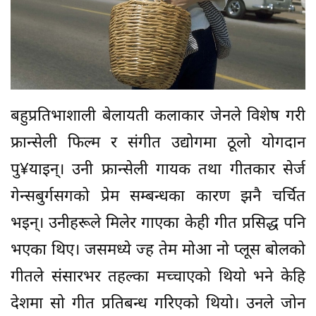
बहुप्रतिभाशाली बेलायती कलाकार जेनले विशेष गरी
फ्रान्सेली फिल्म र संगीत उद्योगमा ठूलो योगदान
पु¥याइन्। उनी फ्रान्सेली गायक तथा गीतकार सेर्ज
गेन्सबुर्गसगको प्रेम सम्बन्धका कारण झनै चर्चित
भइन्। उनीहरूले मिलेर गाएका केही गीत प्रसिद्ध पनि
भएका थिए। जसमध्ये ज्ह तेम मोआ नो प्लूस बोलको
गीतले संसारभर तहल्का मच्चाएको थियो भने केहि
देशमा सो गीत प्रतिबन्ध गरिएको थियो। उनले जोन