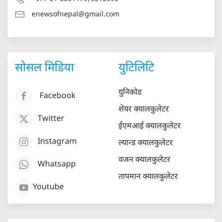
enewsofnepal@gmail.com
सोसल मिडिया
युटिलिटि
युनिकोड
Facebook
शेयर क्यालकुलेटर
Twitter
ईएमआई क्यालकुलेटर
Instagram
ल्यान्ड क्यालकुलेटर
वजन क्यालकुलेटर
Whatsapp
तापमान क्यालकुलेटर
Youtube