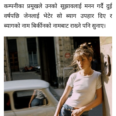
कम्पनीका प्रमूखले उनको सूझावलाई मनन गर्दै दुई
वर्षपछि जेनलाई भेटेर सो ब्याग उपहार दिए र
ब्यागको नाम बिर्कीनको नामबाट राख्ने पनि सुनाए।