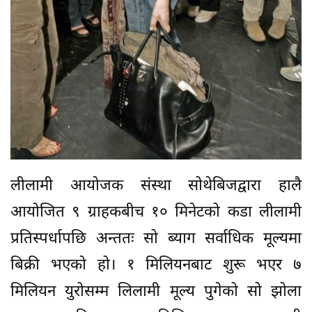
लीलामी आयोजक संस्था सोथेबिजद्वारा हालै
आयोजित ९ ग्राहकबीच १० मिनेटको कडा लीलामी
प्रतिस्पर्धापछि अन्ततः सो ब्याग सर्वाधिक मूल्यमा
बिक्री भएको हो। १ मिलियनबाट शुरू भएर ७
मिलियन युरोसम्म लिलामी मूल्य पुगेको सो झोला