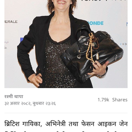
रश्मी थापा
1.79k
Shares
३२ असार २०८२, बुधबार २३:२६
ब्रिटिश गायिका, अभिनेत्री तथा फेसन आइकन जेन