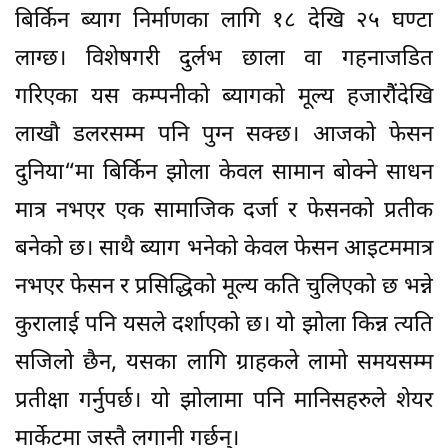
बिर्किन ब्याग निर्माणका लागि १८ देखि २५ घण्टा
लाग्छ। विशेषगरी दुर्लभ छाला वा गहनाजडित
गरिएका यस कम्पनीको ब्यागको मूल्य हजारौेंदेखि
लाखौ डलरसम्म पनि पुग्न सक्छ। आजको फेसन
दुनिया“मा बिर्किन झोला केवल सामान बोक्ने साधन
मात्र नभएर एक सामाजिक दर्जा र फेसनको प्रतीक
बनेको छ। साथै ब्याग भनेको केवल फेसन आइटममात्र
नभएर फेसन र प्रसिद्धिको मूल्य कति चुलिएको छ भन्ने
कुरालाई पनि यसले दर्शाएको छ। यो झोला किन्न त्यति
सजिलो छैन, यसका लागि ग्राहकले लामो समयसम्म
प्रतीक्षा गर्नुपर्छ। यो झोलामा पनि मानिसहरुले शेयर
मार्केटमा जस्तै लगानी गर्छन्।