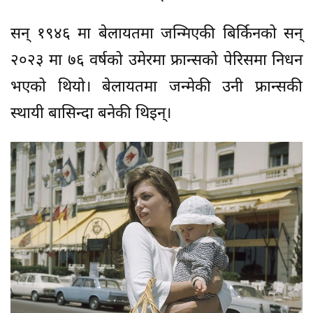
सन् १९४६ मा बेलायतमा जन्मिएकी बिर्किनको सन्
२०२३ मा ७६ वर्षको उमेरमा फ्रान्सको पेरिसमा निधन
भएको थियो। बेलायतमा जन्मेकी उनी फ्रान्सकी
स्थायी बासिन्दा बनेकी थिइन्।