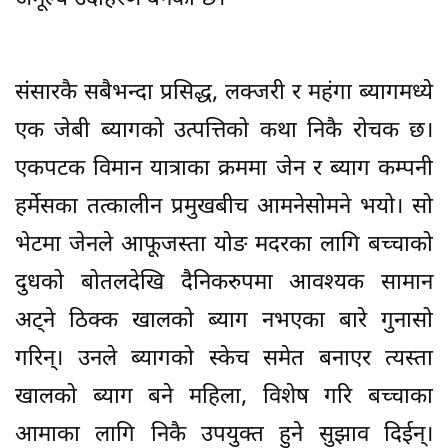
संसारकै सबैभन्दा प्रसिद्ध, लक्जरी र महंगा ब्यागमध्ये
एक जेबी ब्यागको उत्पत्तिको कथा निकै रोचक छ।
एकपटक विमान यात्राका क्रममा जेन र ब्याग कम्पनी
हर्मेसका तत्कालीन प्रमुखबीच आमनेसोमने भयो। सो
भेटमा जेनले आफूजस्ता योङ मदरका लागि बच्चाको
दुधको बोतलदेखि दैनिकरुपमा आवश्यक सामान
अट्ने ठिक्क खालको ब्याग नभएका बारे गुनासो
गरिन्। उनले ब्यागको स्केच समेत बनाएर त्यस्ता
खालको ब्याग बने महिला, विशेष गरि बच्चाका
आमाका लागि निकै उपयुक्त हुने सुझाव दिईन्।