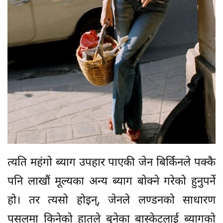
त्यति महंगो ब्याग उपहार पाएकी जेन बिर्किनले पक्कै
पनि लाखौं मूल्यका अन्य ब्याग बोक्ने गरेको हुनुपर्ने
हो। तर त्यसो होइन्, जेनले लण्डनको साधारण
पसलमा किनेको हातले बुनेका बास्केटलाई ब्यागको