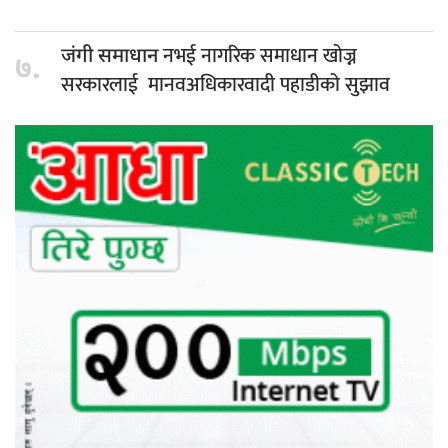
नभई नागरिक समाधान खोज्न
जंगी समाधान
७.
सरकारलाई मानवअधिकारवादी पहाडीको सुझाव