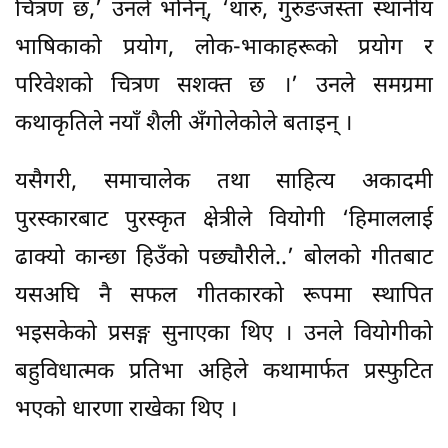
चित्रण छ,’ उनले भनिन्, ‘थारु, गुरुङजस्ता स्थानीय
भाषिकाको प्रयोग, लोक-भाकाहरूको प्रयोग र
परिवेशको चित्रण सशक्त छ ।’ उनले समग्रमा
कथाकृतिले नयाँ शैली अँगोलेकोले बताइन् ।
यसैगरी, समाचालेक तथा साहित्य अकादमी
पुरस्कारबाट पुरस्कृत क्षेत्रीले वियोगी ‘हिमाललाई
ढाक्यो कान्छा हिउँको पछ्यौरीले..’ बोलको गीतबाट
यसअघि नै सफल गीतकारको रूपमा स्थापित
भइसकेको प्रसङ्ग सुनाएका थिए । उनले वियोगीको
बहुविधात्मक प्रतिभा अहिले कथामार्फत प्रस्फुटित
भएको धारणा राखेका थिए ।