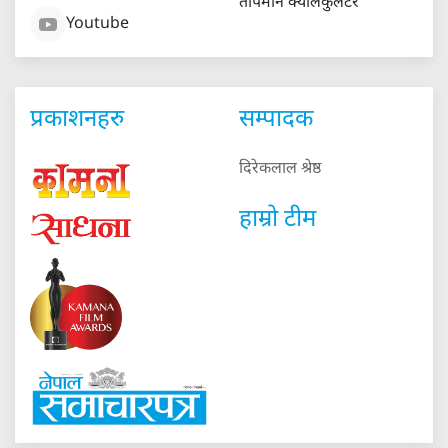
तापमान क्यालकुलेटर
Youtube
प्रकाशनहरु
सम्पादक
दिरेकलाल श्रेष्ठ
हाम्रो टीम