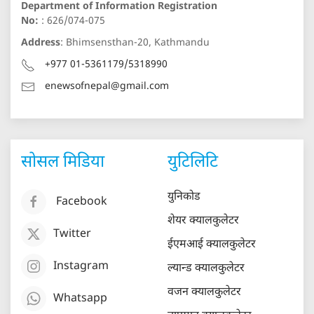
Department of Information Registration
No:
: 626/074-075
Address
: Bhimsensthan-20, Kathmandu
+977 01-5361179/5318990
enewsofnepal@gmail.com
सोसल मिडिया
युटिलिटि
युनिकोड
Facebook
शेयर क्यालकुलेटर
Twitter
ईएमआई क्यालकुलेटर
Instagram
ल्यान्ड क्यालकुलेटर
वजन क्यालकुलेटर
Whatsapp