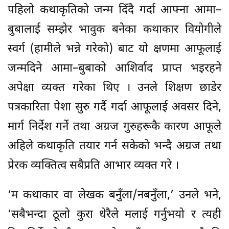
पहिलो कथाकृतिको जन्म दिँदै गर्दा आफ्ना आमा–
बुबालाई सम्झेर भावुक बनेका कथाकार वियोगीले
स्वर्ग (हामीले भन्ने गरेको) बाट यो क्षणमा आफूलाई
जन्मदिने आमा–बुबाको आशिर्वाद प्राप्त भइरहने
अपेक्षा व्यक्त गरेका थिए । उनले शिक्षण छाडेर
पत्रकारिता पेशा सुरु गर्दै गर्दा आफूलाई अवसर दिने,
मार्ग निर्देश गर्ने तथा अग्रज गुरुहरूकै कारण आफूले
अहिले कथाकृति तयार गर्न सकेको भन्दै अग्रज तथा
प्रेरक व्यक्तित्व सबैप्रति आभार व्यक्त गरे ।
‘म कथाकार वा लेखक बनुँला/नबनुँला,’ उनले भने,
‘सबैभन्दा ठूलो कुरा धेरैले मलाई गर्नुभयो र त्यही