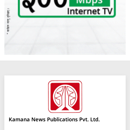
Kamana News Publications Pvt. Ltd.