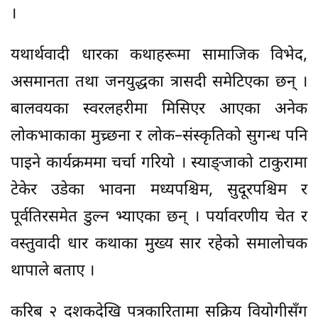
।
यथार्थवादी धारका कथाहरूमा सामाजिक विभेद,
असमानता तथा जनयुद्धका त्रासदी समेटिएका छन् ।
बालवयका स्वरलहरीमा मिसिएर आएका अनेक
लोकभाकाका मुच्र्छना र लोक–संस्कृतिको सुगन्ध पनि
पाइने कार्यक्रममा चर्चा गरियो । स्याङ्जाको टाकुरामा
टेकेर उडेका भावना मध्यपश्चिम, सुदूरपश्चिम र
पूर्वतिरसमेत डुल्न भ्याएका छन् । पर्यावरणीय चेत र
वस्तुवादी धार कथाका मुख्य सार रहेको समालोचक
थापाले बताए ।
करिब २ दशकदेखि पत्रकारितामा सक्रिय वियोगीसँग