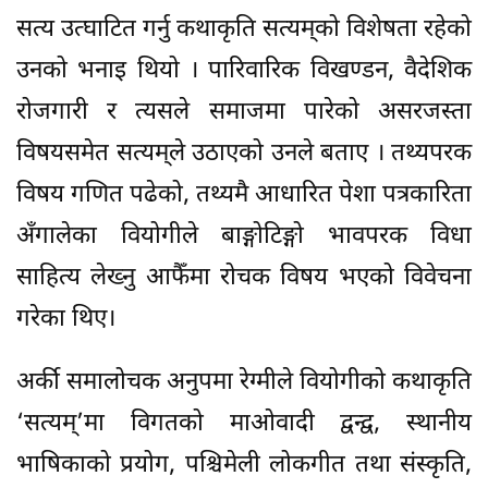
सत्य उत्घाटित गर्नु कथाकृति सत्यम्‌को विशेषता रहेको
उनको भनाइ थियो । पारिवारिक विखण्डन, वैदेशिक
रोजगारी र त्यसले समाजमा पारेको असरजस्ता
विषयसमेत सत्यम्‌ले उठाएको उनले बताए । तथ्यपरक
विषय गणित पढेको, तथ्यमै आधारित पेशा पत्रकारिता
अँगालेका वियोगीले बाङ्गोटिङ्गो भावपरक विधा
साहित्य लेख्नु आफैँमा रोचक विषय भएको विवेचना
गरेका थिए।
अर्की समालोचक अनुपमा रेग्मीले वियोगीको कथाकृति
‘सत्यम्’मा विगतको माओवादी द्वन्द्व, स्थानीय
भाषिकाको प्रयोग, पश्चिमेली लोकगीत तथा संस्कृति,