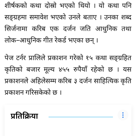
शीर्षकको कथा दोस्रो भएको थियो । यो कथा पनि
सङ्ग्रहमा समावेश भएको उनले बताए । उनका शब्द
सिर्जनामा करिब एक दर्जन जति आधुनिक तथा
लोक–आधुनिक गीत रेकर्ड भएका छन् ।
पेज टर्नर प्रालिले प्रकाशन गरेको १५ कथा सङ्ग्रहित
कृतिको बजार मूल्य ४५५ रुपैयाँ रहेको छ । यस
प्रकाशनले अहिलेसम्म करिब ३ दर्जन साहित्यिक कृति
प्रकाशन गरिसकेको छ ।
प्रतिक्रिया