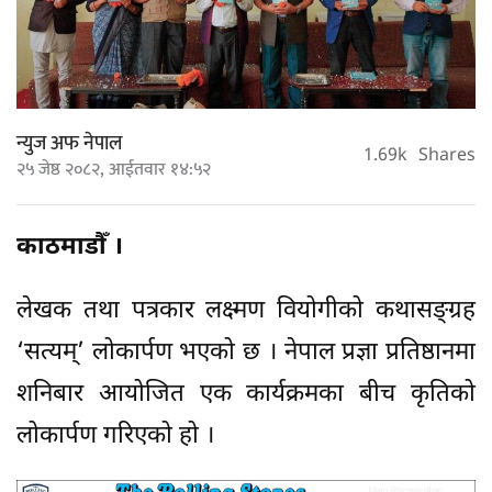
न्युज अफ नेपाल
1.69k
Shares
२५ जेष्ठ २०८२, आईतवार १४:५२
काठमाडौँ ।
लेखक तथा पत्रकार लक्ष्मण वियोगीको कथासङ्ग्रह
‘सत्यम्’ लोकार्पण भएको छ । नेपाल प्रज्ञा प्रतिष्ठानमा
शनिबार आयोजित एक कार्यक्रमका बीच कृतिको
लोकार्पण गरिएको हो ।