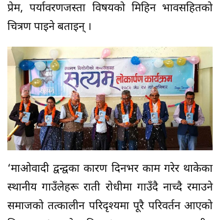
प्रेम, पर्यावरणजस्ता विषयको मिहिन भावसहितको
चित्रण पाइने बताइन् ।
‘माओवादी द्वन्द्वका कारण दिनभर काम गरेर थाकेका
स्थानीय गाउँलेहरू राती रोधीमा गाउँदै नाच्दै रमाउने
समाजको तत्कालीन परिदृश्यमा पूरै परिवर्तन आएको