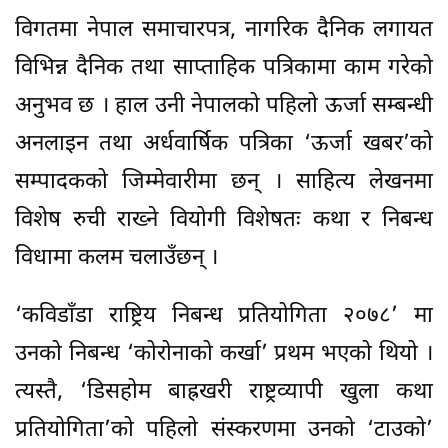
विगतमा नेपाल समाचारपत्र, नागरिक दैनिक लगायत
विभिन्न दैनिक तथा साप्ताहिक पत्रिकामा काम गरेको
अनुभव छ । हाल उनी नेपालको पहिलो ऊर्जा सम्बन्धी
अनलाइन तथा अर्धवार्षिक पत्रिका ‘ऊर्जा खबर’को
सम्पादकको जिम्मेवारीमा छन् । साहित्य लेखनमा
विशेष रुची राख्ने वियोगी विशेषतः कथा र निबन्ध
विधामा कलम चलाउँछन् ।
‘कविडाँडा राष्ट्रिय निबन्ध प्रतियोगिता २०७८’ मा
उनको निबन्ध ‘कोरोनाको कर्खा’ प्रथम भएको थियो ।
त्यस्तै, ‘डिसहोम बाह्रखरी राष्ट्रव्यापी खुला कथा
प्रतियोगिता’को पहिलो संस्करणमा उनको ‘टाउको’