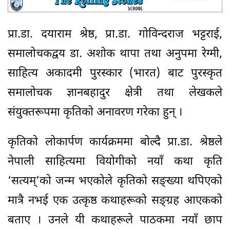
प्रा.डा. दयाराम श्रेष्ठ, प्रा.डा. गोविन्दराज भट्टराई,
समालोचकद्वय डा. अशोक थापा तथा अनुपमा रेग्मी,
साहित्य अकादमी पुरस्कार (भारत) बाट पुरस्कृत
समालोचक ज्ञानबहादुर क्षेत्री तथा लेखकले
संयुक्तरूपमा कृतिको अनावरण गरेका हुन् ।
कृतिको लोकार्पण कार्यक्रममा बोल्दै प्रा.डा. श्रेष्ठले
नेपाली साहित्यमा वियोगीको नयाँ कथा कृति
‘सत्यम्’को जन्म भएकोले कृतिको सङ्ख्या थपिएको
मात्रै नभई एक उत्कृष्ठ कथाहरूको सङ्ग्रह आएकको
बताए । उनले यी कथाहरूले पाठकमा नयाँ छाप