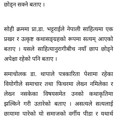
छोड्न सक्ने बताए ।
साेही क्रममा प्रा.डा. भट्टराईले नेपाली साहित्यमा एक
प्रखर र उत्कृष्ट कथासङ्ग्रहको रूपमा सत्यम् आएको
बताए । यसले साहित्यानुरागीबीच नयाँ छाप छोड्ने
अपेक्षा रहेको पनि बताए ।
समाचोलक डा. थापाले पत्रकारिता पेशामा रहेका
वियोगीले समाचार तथा फिचरमा लेख्न नमिलेका र
लेख्न नसकेका विषयसमेत उनको कथाकृतिमा
झल्किने गरी उतारेको बताए । असत्यले सत्यलाई
छायामा पारेको यो समाजको वर्गीय पीडा र यथार्थ