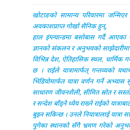
खोटाङको सामान्य परिवारमा जन्मिएर
अवकाशप्राप्त गोर्खा सैनिक हुन्,
हाल इंग्ल्यान्डमा बसोबास गर्दै आए
ज्ञानको संकलन र अनुभवको साझेदारीमा समर
विभिन्न देश, ऐतिहासिक स्थल, धार्मिक गन्तव
छ । राईले यात्रामार्फत् गन्तव्यको यथ
भिडियोमार्फत यात्रा वर्णन गर्ने अभ्यास
साधारण जीवनशैली, सीमित स्रोत र सस्तो ब
र सन्देश बाँड्ने ध्येय राख्ने राईको यात्र
बुझ्न सकिन्छ । उनले नियात्रालाई यात्र
पुगेका स्थानको सँगै भ्रमण गरेको अन