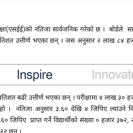
षा परीक्षा(एसईई)को नतिजा सार्वजनिक गरेको छ । बोर्डले स
रतिशत उत्तीर्ण भएका छन् । जस अनुसार २ लाख ८४ ह
रतिशत बढी उत्तीर्ण भएका छन् । परीक्षामा ४ लाख ३० 
 हो । नतिजा अनुसार ३.६० देखि ४ जिपिए ल्याउने विद्
 जिपिए प्राप्त गर्ने विद्यार्थीको संख्या ० हजार ३७२, 
२२२ छन् ।