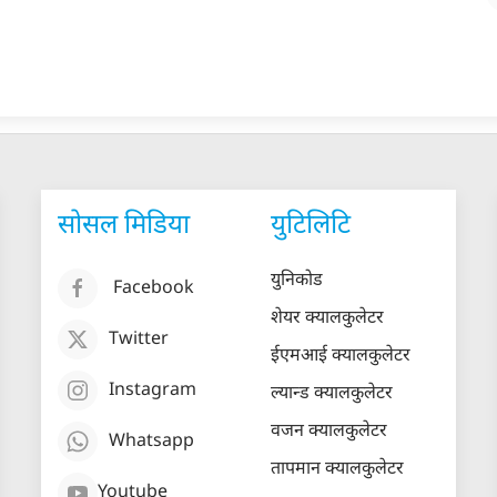
सोसल मिडिया
युटिलिटि
युनिकोड
Facebook
शेयर क्यालकुलेटर
Twitter
ईएमआई क्यालकुलेटर
Instagram
ल्यान्ड क्यालकुलेटर
वजन क्यालकुलेटर
Whatsapp
तापमान क्यालकुलेटर
Youtube