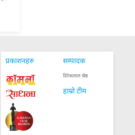
प्रकाशनहरु
सम्पादक
दिरेकलाल श्रेष्ठ
हाम्रो टीम