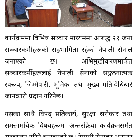
कार्यक्रममा विभिन्न सञ्चार माध्यममा आबद्ध २९ जना
सञ्चारकर्मीहरूको सहभागिता रहेको नेपाली सेनाले
जनाएको छ। अभिमुखीकरणमार्फत
सञ्चारकर्मीहरूलाई नेपाली सेनाको सङ्गठनात्मक
स्वरूप, जिम्मेवारी, भूमिका तथा मुख्य गतिविधिबारे
जानकारी प्रदान गरिनेछ।
यसका साथै विपद् प्रतिकार्य, सुरक्षा सरोकार तथा
समसामयिक विषयहरूमा अन्तरक्रिया कार्यक्रमसमेत