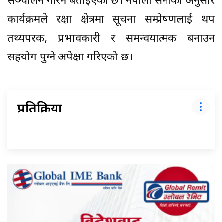
सञ्चालन गरिने बताइएको छ। नेपाली सेनाका अनुसार
कार्यक्रमले रक्षा क्षेत्रमा सूचना सम्प्रेषणलाई थप
तथ्यपरक, प्रभावकारी र समन्वयात्मक बनाउन
सहयोग पुग्ने अपेक्षा गरिएको छ।
प्रतिक्रिया