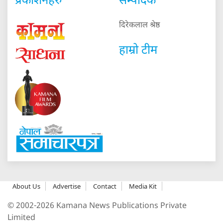
प्रकाशनहरु
सम्पादक
दिरेकलाल श्रेष्ठ
हाम्रो टीम
About Us
Advertise
Contact
Media Kit
© 2002-2026 Kamana News Publications Private
Limited