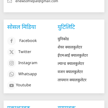
enewsofnepal@gmail.com
सोसल मिडिया
युटिलिटि
युनिकोड
Facebook
शेयर क्यालकुलेटर
Twitter
ईएमआई क्यालकुलेटर
Instagram
ल्यान्ड क्यालकुलेटर
वजन क्यालकुलेटर
Whatsapp
तापमान क्यालकुलेटर
Youtube