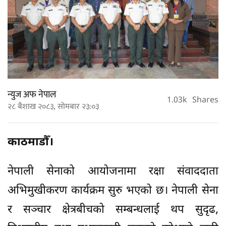
न्युज अफ नेपाल
1.03k
Shares
२८ बैशाख २०८३, सोमबार २३:०३
काठमाडौँ।
नेपाली सेनाको आयोजनामा रक्षा संवाददाता
अभिमुखीकरण कार्यक्रम सुरु भएको छ। नेपाली सेना
र सञ्चार क्षेत्रबीचको सम्बन्धलाई थप सुदृढ,