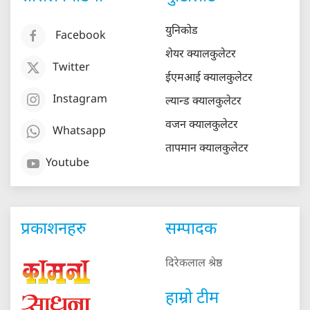
युनिकोड
Facebook
शेयर क्यालकुलेटर
Twitter
ईएमआई क्यालकुलेटर
Instagram
ल्यान्ड क्यालकुलेटर
वजन क्यालकुलेटर
Whatsapp
तापमान क्यालकुलेटर
Youtube
प्रकाशनहरु
सम्पादक
दिरेकलाल श्रेष्ठ
हाम्रो टीम