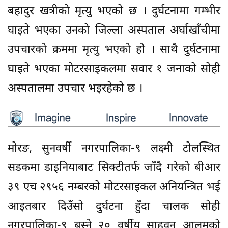
बहादुर खत्रीको मृत्यु भएको छ । दुर्घटनामा गम्भीर
घाइते भएका उनको जिल्ला अस्पताल अर्घाखाँचीमा
उपचारको क्रममा मृत्यु भएको हो । साथै दुर्घटनामा
घाइते भएका मोटरसाइकलमा सवार १ जनाको सोही
अस्पतालमा उपचार भइरहेको छ ।
मोरङ, सुनवर्षी नगरपालिका-९ लक्ष्मी टोलस्थित
सडकमा डाइनियाबाट सिक्टीतर्फ जाँदै गरेको बीआर
३९ एच २९५६ नम्बरको मोटरसाइकल अनियन्त्रित भई
आइतबार दिउँसो दुर्घटना हुँदा चालक सोही
नगरपालिका-९ बस्ने २० वर्षीय साहवन आलमको