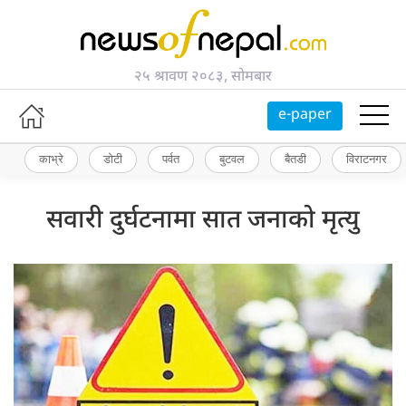
२५ श्रावण २०८३, सोमबार
e-paper
काभ्रे
डोटी
पर्वत
बुटवल
बैतडी
विराटनगर
सवारी दुर्घटनामा सात जनाको मृत्यु