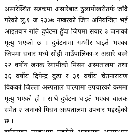
असारेस्थित सडकमा असारेबाट ठुलापोखरीतर्फ जाँदै
गरेको लु.१ ज २३७७ नम्बरको जिप अनियन्त्रित भई
आइतबार राति दुर्घटना हुँदा जिपमा सवार ३ जनाको
मृत्यु भएको छ । दुर्घटनामा गम्भीर घाइते भएका
जिपमा सवार मध्ये सोही गाउँपालिका-१ असारे बस्ने
२२ वर्षीय जनक रेगामीको मिसन अस्पतालमा तथा
३६ वर्षीय दिपेन्द्र बुढा र ३१ वर्षीय चेतनारायण
विकको जिल्ला अस्पताल पाल्पामा उपचारको क्रममा
मृत्यु भएको हो । साथै दुर्घटना घाइते भएका चालक
समेत २ जनाको मिसन अस्पतालमा उपचार भइरहेको
छ ।