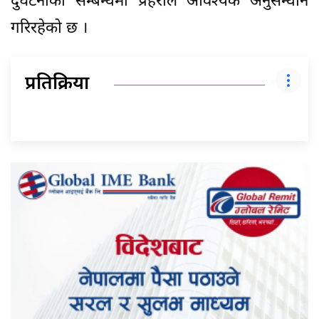
दुर्घटनाका सम्बन्धमा प्रहरीले आवश्यक अनुसन्धान
गरिरहेको छ ।
प्रतिक्रिया