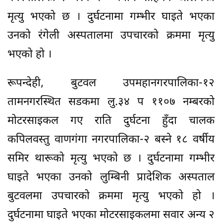
मृत्यु भएको छ । दुर्घटनामा गम्भीर घाइते भएका
उनको रंगेली अस्पतालमा उपचारको क्रममा मृत्यु
भएको हो ।
रूपन्देही, बुटवल उपमहानगरपालिका-१२
तामनगरस्थित सडकमा लु.३४ प ११०७ नम्बरको
मोटरसाइकल गए राति दुर्घटना हुँदा चालक
कपिलवस्तु वाणगंगा नगरपालिका-२ बस्ने १८ वर्षीय
समिर थारूको मृत्यु भएको छ । दुर्घटनामा गम्भीर
घाइते भएका उनको लुम्बिनी प्रादेशिक अस्पताल
बुटवलमा उपचारको क्रममा मृत्यु भएको हो ।
दुर्घटनामा घाइते भएका मोटरसाइकलमा सवार अन्य २