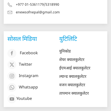
+977 01-5361179/5318990
enewsofnepal@gmail.com
सोसल मिडिया
युटिलिटि
युनिकोड
Facebook
शेयर क्यालकुलेटर
Twitter
ईएमआई क्यालकुलेटर
Instagram
ल्यान्ड क्यालकुलेटर
वजन क्यालकुलेटर
Whatsapp
तापमान क्यालकुलेटर
Youtube