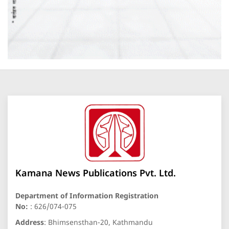
Kamana News Publications Pvt. Ltd.
Department of Information Registration
No:
: 626/074-075
Address
: Bhimsensthan-20, Kathmandu