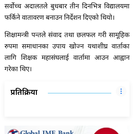
सर्वोच्च अदालतले बुधबार तीन दिनभित्र विद्यालयमा
फर्किने वातावरण बनाउन निर्देशन दिएको थियो।
शिक्षामन्त्री पन्तले संवाद तथा छलफल गरी सामूहिक
रुपमा समाधानका उपाय खोज्न यथाशीघ्र वार्ताका
लागि शिक्षक महासंघलाई वार्तामा आउन आह्वान
गरेका थिए।
प्रतिक्रिया