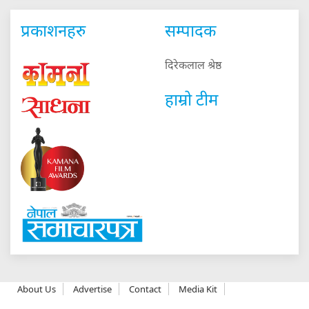
प्रकाशनहरु
सम्पादक
दिरेकलाल श्रेष्ठ
हाम्रो टीम
About Us
Advertise
Contact
Media Kit