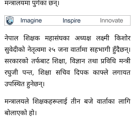
मन्त्रालयमा पुगेका छन्।
नेपाल शिक्षक महासंघका अध्यक्ष लक्ष्मी किशोर
सुवेदीको नेतृत्वमा २५ जना वार्तामा सहभागी हुँदैछन्।
सरकारको तर्फबाट शिक्षा, विज्ञान तथा प्रविधि मन्त्री
रघुजी पन्त, शिक्षा सचिव दिपक काफ्ले लगायत
उपस्थित हुनेछन्।
मन्त्रालयले शिक्षकहरूलाई तीन बजे वार्ताका लागि
बोलाएको हो।