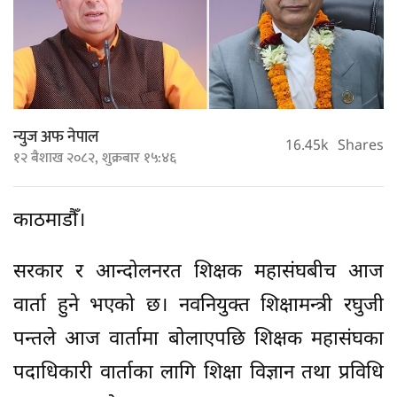
न्युज अफ नेपाल
16.45k
Shares
१२ बैशाख २०८२, शुक्रबार १५:४६
काठमाडौँ।
सरकार र आन्दोलनरत शिक्षक महासंघबीच आज
वार्ता हुने भएको छ। नवनियुक्त शिक्षामन्त्री रघुजी
पन्तले आज वार्तामा बोलाएपछि शिक्षक महासंघका
पदाधिकारी वार्ताका लागि शिक्षा विज्ञान तथा प्रविधि