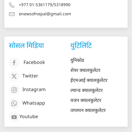
+977 01-5361179/5318990
enewsofnepal@gmail.com
सोसल मिडिया
युटिलिटि
युनिकोड
Facebook
शेयर क्यालकुलेटर
Twitter
ईएमआई क्यालकुलेटर
Instagram
ल्यान्ड क्यालकुलेटर
वजन क्यालकुलेटर
Whatsapp
तापमान क्यालकुलेटर
Youtube