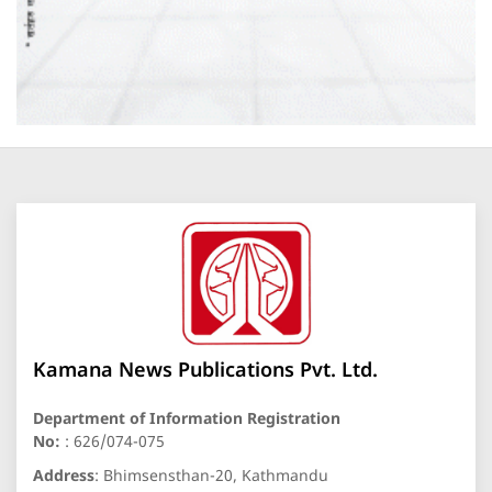
Kamana News Publications Pvt. Ltd.
Department of Information Registration
No:
: 626/074-075
Address
: Bhimsensthan-20, Kathmandu