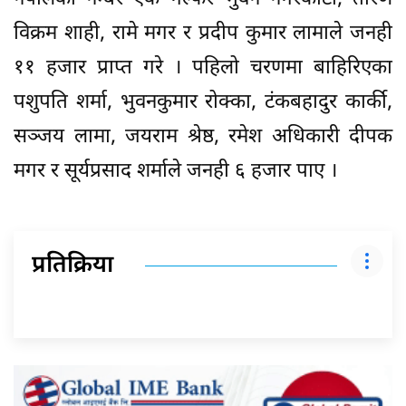
विक्रम शाही, रामे मगर र प्रदीप कुमार लामाले जनही
११ हजार प्राप्त गरे । पहिलो चरणमा बाहिरिएका
पशुपति शर्मा, भुवनकुमार रोक्का, टंकबहादुर कार्की,
सञ्जय लामा, जयराम श्रेष्ठ, रमेश अधिकारी दीपक
मगर र सूर्यप्रसाद शर्माले जनही ६ हजार पाए ।
प्रतिक्रिया