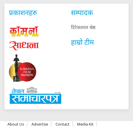
प्रकाशनहरु
सम्पादक
दिरेकलाल श्रेष्ठ
हाम्रो टीम
About Us
Advertise
Contact
Media Kit