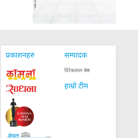
प्रकाशनहरु
सम्पादक
दिरेकलाल श्रेष्ठ
हाम्रो टीम