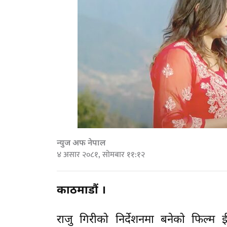
न्युज अफ नेपाल
४ असार २०८१, सोमबार ११:१२
काठमाडौं ।
राजु गिरीको निर्देशनमा बनेको फिल्