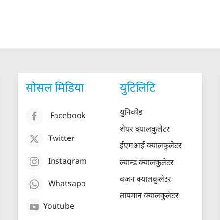
सोसल मिडिया
युटिलिटि
युनिकोड
Facebook
शेयर क्यालकुलेटर
Twitter
ईएमआई क्यालकुलेटर
Instagram
ल्यान्ड क्यालकुलेटर
वजन क्यालकुलेटर
Whatsapp
तापमान क्यालकुलेटर
Youtube