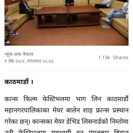
न्यूज अफ नेपाल
1.13k
Shares
१ जेष्ठ २०८१, मंगलवार ०८:४३
काठमाडौं ।
कान्स फिल्म फेस्टिभलमा भाग लिन काठमाडौं
महानगरपालिकाका मेयर बालेन शाह फ्रान्स प्रस्थान
गरेका छन्। कान्सका मेयर डेभिड लिसनार्डको निम्तोमा