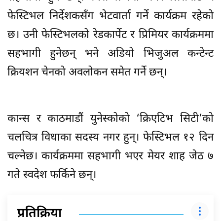
फेस्टिभल निर्देशकसँग भेटवार्ता गर्ने कार्यक्रम रहेको
छ। उनी फेस्टिभलको रेडकार्पेट र प्रिमियर कार्यक्रममा
सहभागी हुनेछन् भने अडियो भिजुअल कन्टेन्ट
क्रियशन चेनको अवलोकन समेत गर्ने छन्।
कान्स र काठमाडौं युनेस्कोको ‘क्रिएटिभ सिटी’को
चलचित्र विधाका सदस्य नगर हुन्। फेस्टिभल १२ दिन
चल्नेछ। कार्यक्रममा सहभागी भएर मेयर शाह जेठ ७
गते स्वदेश फर्किने छन्।
प्रतिक्रिया