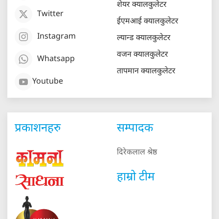
शेयर क्यालकुलेटर
Twitter
ईएमआई क्यालकुलेटर
Instagram
ल्यान्ड क्यालकुलेटर
वजन क्यालकुलेटर
Whatsapp
तापमान क्यालकुलेटर
Youtube
प्रकाशनहरु
सम्पादक
दिरेकलाल श्रेष्ठ
हाम्रो टीम