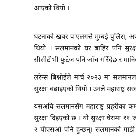
आएको थियो ।
घटनाको खबर पाएलगत्तै मुम्बई पुलिस, अप
थियो । सलमानको घर बाहिर पनि सुरक
सीसीटीभी फुटेज पनि जाँच गरिँदैछ र मा
लरेन्स बिश्नोईले मार्च २०२३ मा सलमा
सुरक्षा बढाइएको थियो । उनले महाराष्ट्र स
यसअघि सलमानसँग महाराष्ट्र प्रहरीका कर
सुरक्षा दिइएको छ । यो सुरक्षा घेरामा १
२ पीएसओ पनि हुन्छन्। सलमानको गाडी अगा