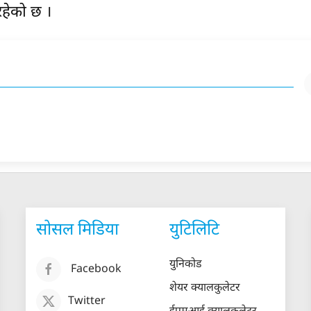
रहेको छ ।
सोसल मिडिया
युटिलिटि
युनिकोड
Facebook
शेयर क्यालकुलेटर
Twitter