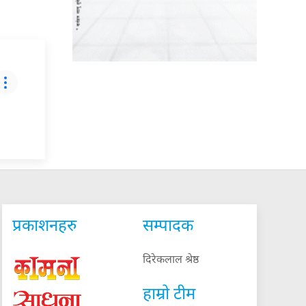
प्रकाशनहरु
सम्पादक
दिरेकलाल श्रेष्ठ
हाम्रो टीम