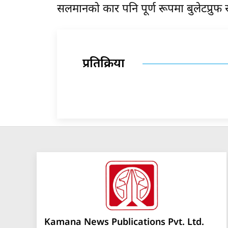
सलमानको कार पनि पूर्ण रूपमा बुलेटप्रुफ 
प्रतिक्रिया
Kamana News Publications Pvt. Ltd.