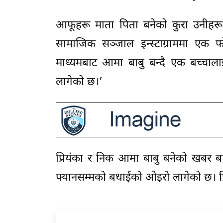
आफूहरू माता पिता बनेको कुरा उनीहरू 
सामाजिक सञ्जाल इन्स्टाग्राममा एक फो
माध्यमबाट आमा बाबु बन्दै एक बच्चाला
लागेको छ।’
प्रियंका र निक आमा बाबु बनेको खबर बा
फ्यानसम्मको बधाईको ओइरो लागेको छ। प्