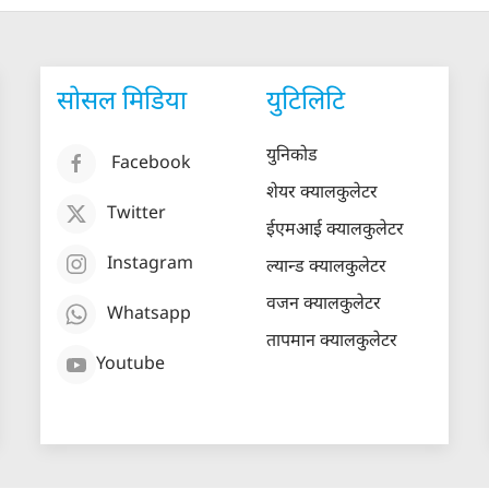
सोसल मिडिया
युटिलिटि
युनिकोड
Facebook
शेयर क्यालकुलेटर
Twitter
ईएमआई क्यालकुलेटर
Instagram
ल्यान्ड क्यालकुलेटर
वजन क्यालकुलेटर
Whatsapp
तापमान क्यालकुलेटर
Youtube