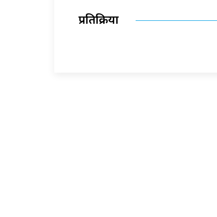
प्रतिक्रिया