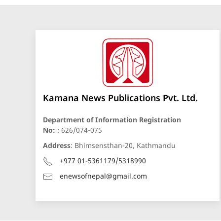
Kamana News Publications Pvt. Ltd.
Department of Information Registration
No:
: 626/074-075
Address
: Bhimsensthan-20, Kathmandu
+977 01-5361179/5318990
enewsofnepal@gmail.com