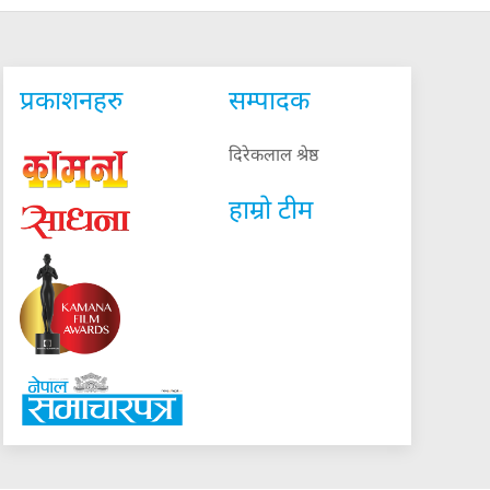
प्रकाशनहरु
सम्पादक
दिरेकलाल श्रेष्ठ
हाम्रो टीम