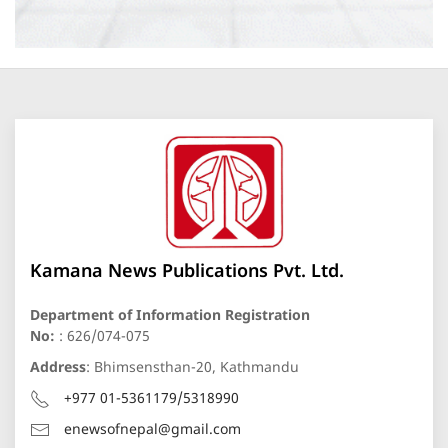
Kamana News Publications Pvt. Ltd.
Department of Information Registration
No:
: 626/074-075
Address
: Bhimsensthan-20, Kathmandu
+977 01-5361179/5318990
enewsofnepal@gmail.com