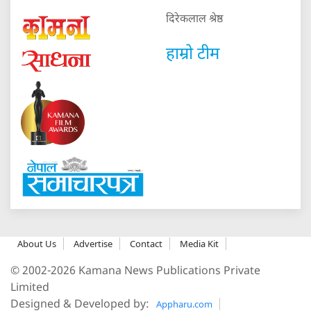
दिरेकलाल श्रेष्ठ
हाम्रो टीम
About Us
Advertise
Contact
Media Kit
© 2002-2026 Kamana News Publications Private
Limited
Designed & Developed by:
Appharu.com