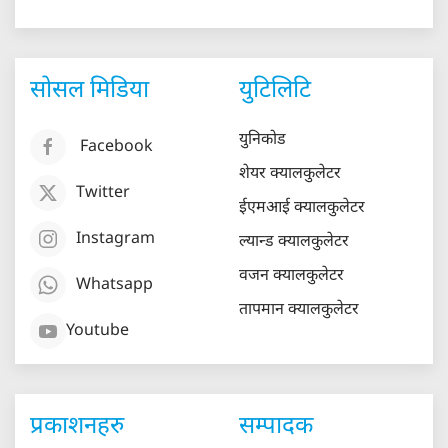
सोसल मिडिया
युटिलिटि
युनिकोड
Facebook
शेयर क्यालकुलेटर
Twitter
ईएमआई क्यालकुलेटर
Instagram
ल्यान्ड क्यालकुलेटर
वजन क्यालकुलेटर
Whatsapp
तापमान क्यालकुलेटर
Youtube
प्रकाशनहरु
सम्पादक