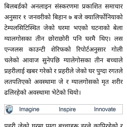
बिलबर्डको अनलाइन संस्करणमा प्रकाशित समाचार
अनुसार १ जनवरीको बिहान ७ बजे क्यालिर्फोनियाको
टेम्पलसिटिस्थित जेको घरमा भएको घटनाको बेला
ग्यालगोसका तीन छोराछोरी पनि घरमै थिए। लस
एन्जलस काउन्टी शेरिफको रिपोर्टअनुसार गोली
चलेको आवाज सुनेपछि ग्यालेगोसका तीन बच्चाले
प्रहरीलाई खबर गरेको र प्रहरीले जेको घर पुग्दा रगतले
लतपतिएको अवस्थामा जे र ग्यालगोसको मृत शरीर
ढलिरहेको अवस्थामा भेटेको थियो।
प्रहरी जेको घरमा पुग्दा बच्चाहरू डरले कापिरहेको र