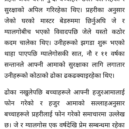
सुरक्षाको अपिल गरिरहेका थिए। प्रहरीका अनुसार
जेको घरको मास्टर बेडरुममा छिर्नुअघि जे र
ग्यालगोबीच भएको विवादपछि जेले यस्तो कठोर
कदम चालेका थिए। उनीहरूको झगडा शुरू भएको
थाहा पाएपछि ग्यालेगोसकी सात, नौ र ११ वर्षका
सन्तानले आफ्नी आमाको सुरक्षाका लागि लगातार
उनीहरूको कोठाको ढोका ढकढक्याइरहेका थिए।
ढोका नखुलेपछि बच्चाहरूले आफ्नी हजुरआमालाई
फोन गरेको र हजुर आमाको सल्लाहअनुसार
बच्चाहरूले प्रहरीलाई फोन गरेको समाचारमा उल्लेख
छ। जे र ग्यालगोस एक वर्षदेखि प्रेम सम्बन्धमा रहेका