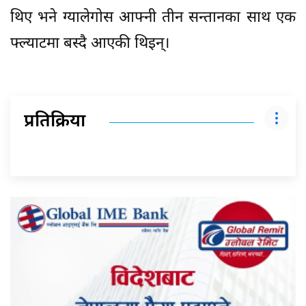
थिए भने ग्यालेगोस आफ्नी तीन सन्तानका साथ एक
फ्ल्याटमा बस्दै आएकी थिइन्।
प्रतिक्रिया