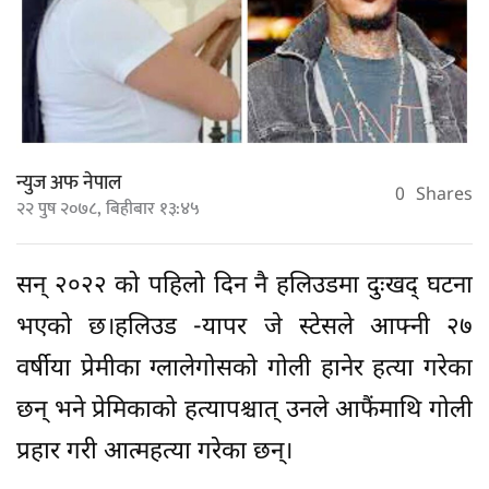
न्युज अफ नेपाल
0
Shares
२२ पुष २०७८, बिहीबार १३:४५
सन् २०२२ को पहिलो दिन नै हलिउडमा दुःखद् घटना
भएको छ।हलिउड -यापर जे स्टेसले आफ्नी २७
वर्षीया प्रेमीका ग्लालेगोसको गोली हानेर हत्या गरेका
छन् भने प्रेमिकाको हत्यापश्चात् उनले आफैंमाथि गोली
प्रहार गरी आत्महत्या गरेका छन्।