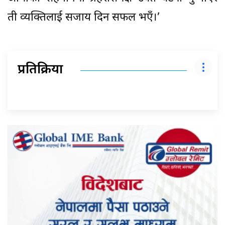
ती व्यक्तिलाई सजाय दिन सफल भएँ।’
प्रतिक्रिया