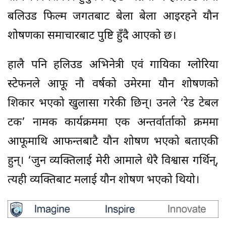
बलिउड फिल्म जगतबाट बेला बेला आइरहने यौन
शोषणका समाचारबाट पुष्टि हुँदै आएको छ।
हालै पनि हलिउड अभिनेत्री एवं गायिका ग्लोरिया
स्टेफनले आफू नौ वर्षको उमेरमा यौन शोषणको
शिकार भएको खुलासा गरेकी छिन्। उनले ‘रेड टेबल
टक’ नामक कार्यक्रममा एक अन्तर्वार्ताको क्रममा
आफूमाथि आफन्तबाटै यौन शोषण भएको बताएकी
हुन्। ‘जुन व्यक्तिलाई मेरी आमाले धेरै विश्वास गर्थिन्,
त्यही व्यक्तिबाट मलाई यौन शोषण भएको थियो।