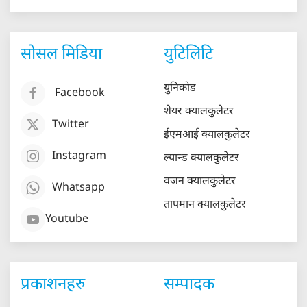
सोसल मिडिया
युटिलिटि
युनिकोड
Facebook
शेयर क्यालकुलेटर
Twitter
ईएमआई क्यालकुलेटर
Instagram
ल्यान्ड क्यालकुलेटर
वजन क्यालकुलेटर
Whatsapp
तापमान क्यालकुलेटर
Youtube
प्रकाशनहरु
सम्पादक