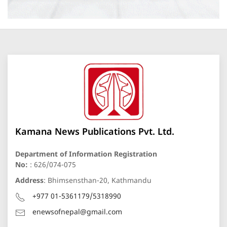
Kamana News Publications Pvt. Ltd.
Department of Information Registration
No:
: 626/074-075
Address
: Bhimsensthan-20, Kathmandu
+977 01-5361179/5318990
enewsofnepal@gmail.com