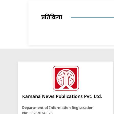
प्रतिक्रिया
Kamana News Publications Pvt. Ltd.
Department of Information Registration
No:
: 626/074-075