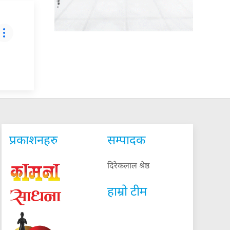
प्रकाशनहरु
सम्पादक
दिरेकलाल श्रेष्ठ
हाम्रो टीम