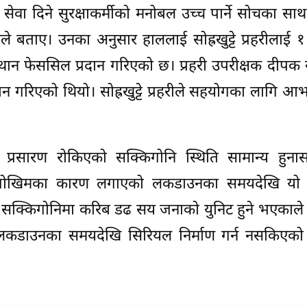
र सेवा दिने सुरक्षाकर्मीको मनोबल उच्च पार्ने सोचका स
ले बताए। उनका अनुसार हाललाई सोह्रखुट्टे प्रहरीलाई
थान फेससिल प्रदान गरिएको छ। प्रहरी उपरीक्षक दीपक
रदान गरिएको थियो। सोह्रखुट्टे प्रहरीले सहयोगका लागि आभ
प्रसारण रोकिएको सक्किगोनि स्थिति सामान्य हुनास
ा जोखिमका कारण लगाएको लकडाउनका समयदेखि यो
। सक्किगोनिमा करिब डढ सय जनाको युनिट हुने भएकाले
डाउनका समयदेखि सिरियल निर्माण गर्न नसकिएको अ