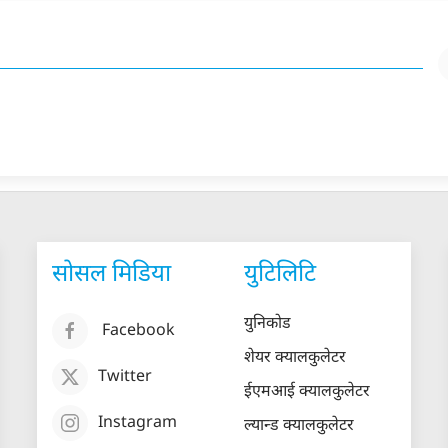
सोसल मिडिया
युटिलिटि
युनिकोड
Facebook
शेयर क्यालकुलेटर
Twitter
ईएमआई क्यालकुलेटर
Instagram
ल्यान्ड क्यालकुलेटर