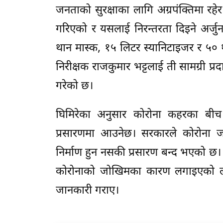
जनताको सुरक्षाका लागि अग्रपंक्तिमा रहे
गरिएको र यसलाई निरन्तरता दिइने अर्जुन
थान मास्क, १५ लिटर स्यानिटाइजर र ५० 
निरीक्षक राजकुमार भट्टलाई ती सामग्री प्
गरेको छ।
घिमिरेका अनुसार कोरोना कहरका बीच 
प्रसारणमा आउनेछ। सरकारले कोरोन
निर्माण हुन नसकी प्रसारण बन्द भएको छ
कोरोनाको जोखिमका कारण लगाइएको लक
जानकारी गराए।