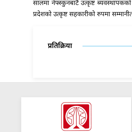
सालमा नेफ्स्कुनबाटै उत्कृष्ट ब्यवस्थापक
प्रदेशको उत्कृष्ट सहकारीको रुपमा सम्मा
प्रतिक्रिया