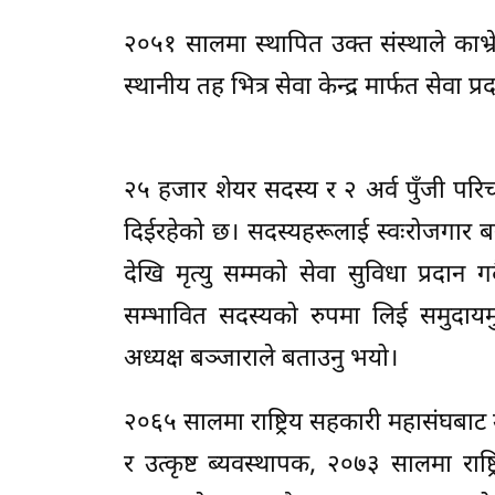
२०५१ सालमा स्थापित उक्त संस्थाले काभ्रे
स्थानीय तह भित्र सेवा केन्द्र मार्फत सेवा 
२५ हजार शेयर सदस्य र २ अर्व पुँजी परिच
दिईरहेको छ। सदस्यहरूलाई स्वःरोजगार 
देखि मृत्यु सम्मको सेवा सुविधा प्रदान गर
सम्भावित सदस्यको रुपमा लिई समुदायमुख
अध्यक्ष बञ्जाराले बताउनु भयो।
२०६५ सालमा राष्ट्रिय सहकारी महासंघबाट उत
र उत्कृष्ट ब्यवस्थापक, २०७३ सालमा राष्ट