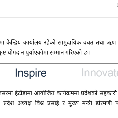
ा केन्द्रिय कार्यालय रहेको सामुदायिक वचत तथा ऋण
्कृष्ट योगदान पुर्याएकोमा सम्मान गरिएको छ।
वसरमा हेटौडामा आयोजित कार्यक्रममा प्रदेशको सहकारी प्
 प्रदेश अध्यक्ष विश्व प्रसाई र मुख्य मन्त्री डोरमणी 