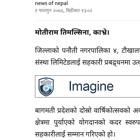
news of nepal
१ फाल्गुन २०७६, बिहीबार १३:०२
मोतीराम तिमल्सिना, काभ्रे।
जिल्लाको पनौती नगरपालिका ४, टौखालम
संस्था लिमिटेडलाई सहकारी प्रबद्र्धनमा उत
बागमती प्रदेशको दोस्रो वार्षिकोत्सवको अ
क्षेत्रमा पुर्याएको योगदानको कदर स्वरुप
सहकारीलाई सम्मान गरिएको हो।